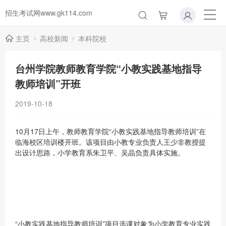
招生考试网www.gk114.com
主页
高校新闻
本科院校
台州学院教师教育学院“小教实践基地指导
教师培训”开班
2019-10-18
10月17日上午，教师教育学院“小教实践基地指导教师培训”在
临海校区培训楼开班。该项目由小教专业负责人王少非教授提
出设计思路，小学教育系朱卫平、吴晶负责具体实施。
“小教实践基地指导教师培训”项目选课对象为小学教育专业实践