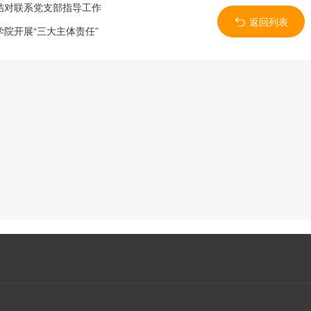
结对联系党支部指导工作
返回列表
院开展“三大主体责任”