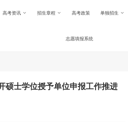
高考资讯
招生章程
高考政策
单独招生
志愿填报系统
开硕士学位授予单位申报工作推进