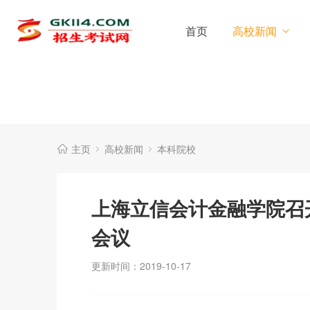
首页
高校新闻
主页
高校新闻
本科院校
上海立信会计金融学院召
会议
更新时间：2019-10-17