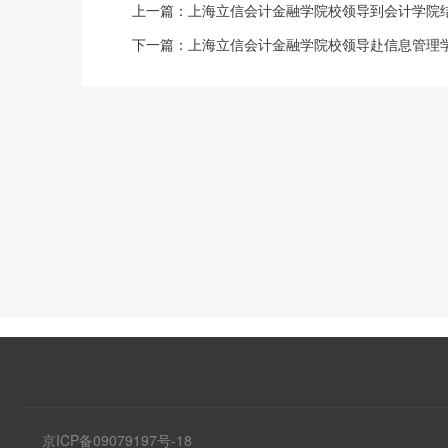
上一篇：
上海立信会计金融学院校领导到会计学院
下一篇：
上海立信会计金融学院校领导赴信息管理学
京ICP备09079197号-18