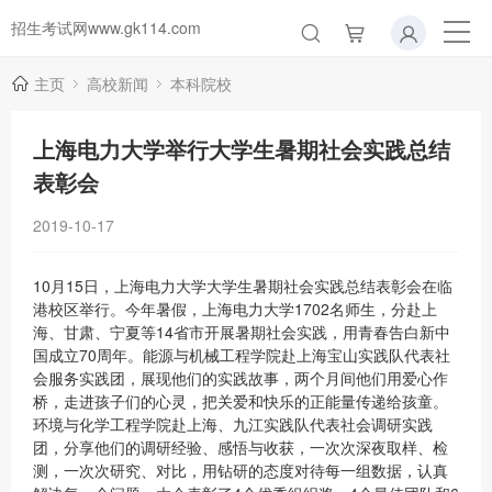
招生考试网www.gk114.com
主页
高校新闻
本科院校
上海电力大学举行大学生暑期社会实践总结
表彰会
2019-10-17
10月15日，上海电力大学大学生暑期社会实践总结表彰会在临
港校区举行。今年暑假，上海电力大学1702名师生，分赴上
海、甘肃、宁夏等14省市开展暑期社会实践，用青春告白新中
国成立70周年。能源与机械工程学院赴上海宝山实践队代表社
会服务实践团，展现他们的实践故事，两个月间他们用爱心作
桥，走进孩子们的心灵，把关爱和快乐的正能量传递给孩童。
环境与化学工程学院赴上海、九江实践队代表社会调研实践
团，分享他们的调研经验、感悟与收获，一次次深夜取样、检
测，一次次研究、对比，用钻研的态度对待每一组数据，认真