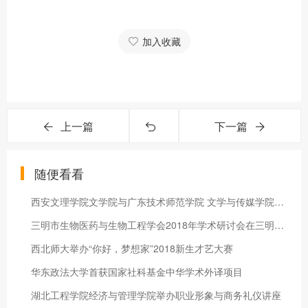
加入收藏
上一篇
下一篇
随便看看
西安文理学院文学院与广东技术师范学院 文学与传媒学院开展学科
三明市生物医药与生物工程学会2018年学术研讨会在三明学院召开
西北师大举办“你好，梦想家”2018新生才艺大赛
华东政法大学首获国家社科基金中华学术外译项目
湖北工程学院经济与管理学院举办职业形象与商务礼仪讲座