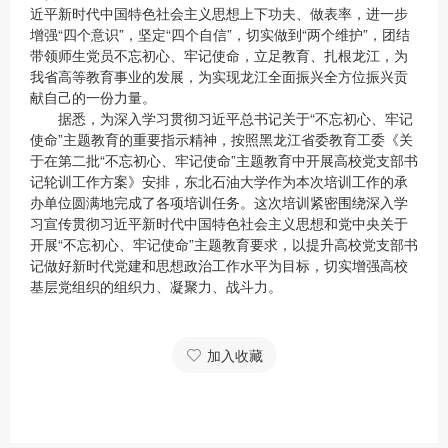
近平新时代中国特色社会主义思想上下功夫、做表率，进一步
增强“四个意识”，坚定“四个自信”，切实做到“两个维护”，团结
带领师生党员不忘初心、牢记使命，立足教育、扎根龙江，为
我省高等教育事业的发展，为实现龙江全面振兴全方位振兴贡
献自己的一份力量。
据悉，为深入学习贯彻习近平总书记关于“不忘初心、牢记
使命”主题教育的重要指示精神，按照黑龙江省委教育工委《关
于在第二批“不忘初心、牢记使命”主题教育中开展高校党支部书
记轮训工作方案》安排，东北石油大学作为本次培训工作的承
办单位圆满地完成了各项培训任务。这次培训紧密围绕深入学
习宣传贯彻习近平新时代中国特色社会主义思想和党中央关于
开展“不忘初心、牢记使命”主题教育要求，以提升高校党支部书
记做好新时代党建和思想政治工作水平为目标，切实增强高校
基层党组织的组织力、凝聚力、战斗力。
加入收藏