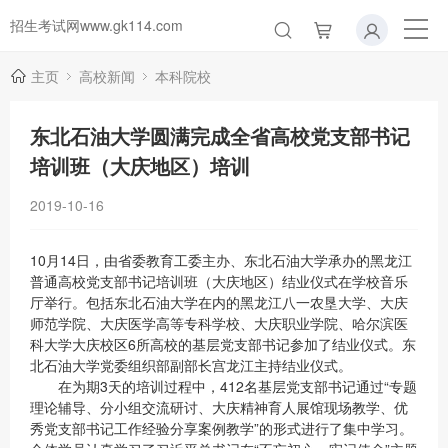
招生考试网www.gk114.com
主页
高校新闻
本科院校
东北石油大学圆满完成全省高校党支部书记
培训班（大庆地区）培训
2019-10-16
10月14日，由省委教育工委主办、东北石油大学承办的黑龙江
普通高校党支部书记培训班（大庆地区）结业仪式在学校音乐
厅举行。包括东北石油大学在内的黑龙江八一农垦大学、大庆
师范学院、大庆医学高等专科学校、大庆职业学院、哈尔滨医
科大学大庆校区6所高校的基层党支部书记参加了结业仪式。东
北石油大学党委组织部副部长宫龙江主持结业仪式。
在为期3天的培训过程中，412名基层党支部书记通过“专题
理论辅导、分小组交流研讨、大庆精神育人展馆现场教学、优
秀党支部书记工作经验分享案例教学”的形式进行了集中学习。