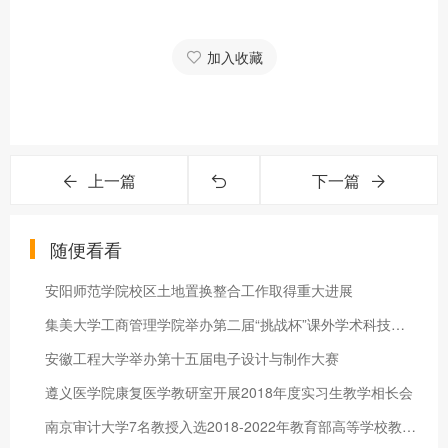
加入收藏
上一篇
下一篇
随便看看
安阳师范学院校区土地置换整合工作取得重大进展
集美大学工商管理学院举办第二届“挑战杯”课外学术科技作品竞赛
安徽工程大学举办第十五届电子设计与制作大赛
遵义医学院康复医学教研室开展2018年度实习生教学相长会
南京审计大学7名教授入选2018-2022年教育部高等学校教学指导委员