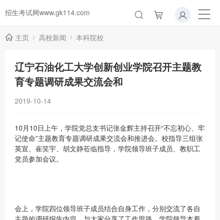
招生考试网www.gk114.com
主页
高校新闻
本科院校
辽宁石油化工大学创新创业学院召开主题教
育专题调研成果交流会和
2019-10-14
10月10日上午，学院党总支书记张金辉主持召开“不忘初心、牢
记使命”主题教育专题调研成果交流会和推进会。校指导三组张
英宣、崔笑宇、胡文静莅临指导，学院领导班子成员、教职工
党员参加会议。
会上，学院四位领导班子成员结合自身工作，分别交流了各自
主题的调研报告内容，与大家分享了工作思路。学院领导本着