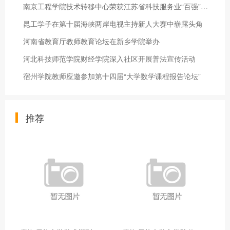
南京工程学院技术转移中心荣获江苏省科技服务业“百强”机构称号
昆工学子在第十届海峡两岸电视主持新人大赛中崭露头角
河南省教育厅教师教育论坛在新乡学院举办
河北科技师范学院财经学院深入社区开展普法宣传活动
宿州学院教师应邀参加第十四届“大学数学课程报告论坛”
推荐