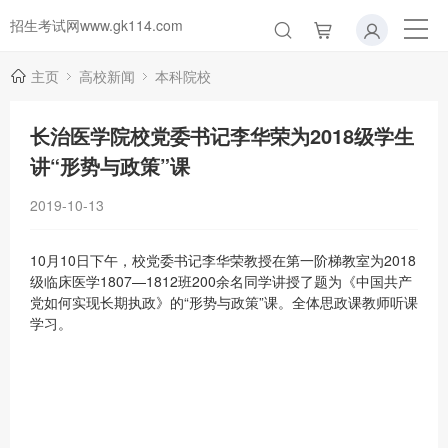
招生考试网www.gk114.com
主页
高校新闻
本科院校
长治医学院校党委书记李华荣为2018级学生
讲“形势与政策”课
2019-10-13
10月10日下午，校党委书记李华荣教授在第一阶梯教室为2018
级临床医学1807—1812班200余名同学讲授了题为《中国共产
党如何实现长期执政》的“形势与政策”课。全体思政课教师听课
学习。