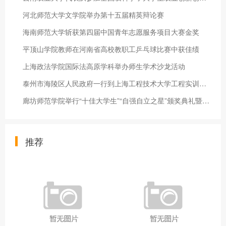
河北师范大学文学院举办第十五届精英辩论赛
海南师范大学斩获第四届中国青年志愿服务项目大赛金奖
平顶山学院教师在河南省高校教职工乒乓球比赛中获佳绩
上海政法学院国际法高原学科举办师生学术沙龙活动
泰州市海陵区人民政府一行到上海工程技术大学工程实训中心调研交
廊坊师范学院举行“十佳大学生”“自强自立之星”颁奖典礼暨事迹
推荐