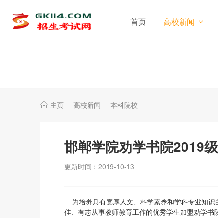
首页
高校新闻
主页
高校新闻
本科院校
邯郸学院劝学书院2019
更新时间：2019-10-13
为培养具有宽厚人文、科学素养和学科专业知识的
佳、有志从事教师教育工作的优秀学生加盟劝学书院，