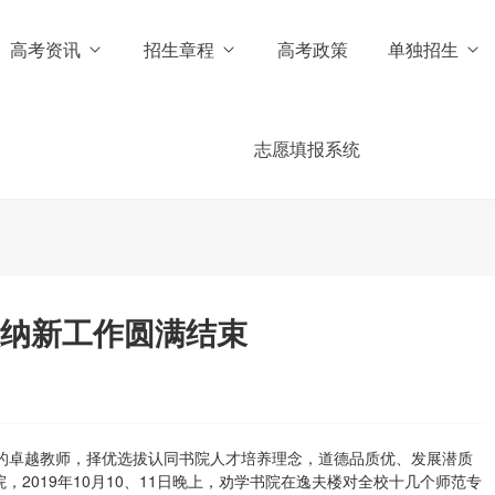
高考资讯
招生章程
高考政策
单独招生
志愿填报系统
级纳新工作圆满结束
卓越教师，择优选拔认同书院人才培养理念，道德品质优、发展潜质
2019年10月10、11日晚上，劝学书院在逸夫楼对全校十几个师范专