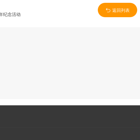
返回列表
周年纪念活动