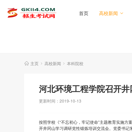
首页
高校新闻
主页
高校新闻
本科院校
河北环境工程学院召开井
更新时间：2019-10-13
按照学校《“不忘初心，牢记使命”主题教育实施方案》
开井冈山学习调研党性锻炼培训交流会。党委书记