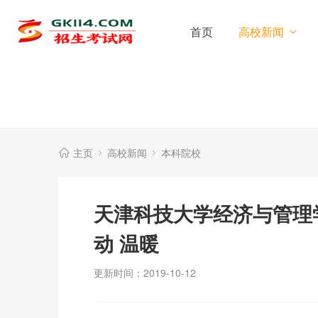
首页
高校新闻
主页
高校新闻
本科院校
天津科技大学经济与管理
动 温暖
更新时间：2019-10-12