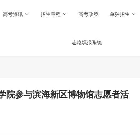
高考资讯
招生章程
高考政策
单独招生
志愿填报系统
学院参与滨海新区博物馆志愿者活