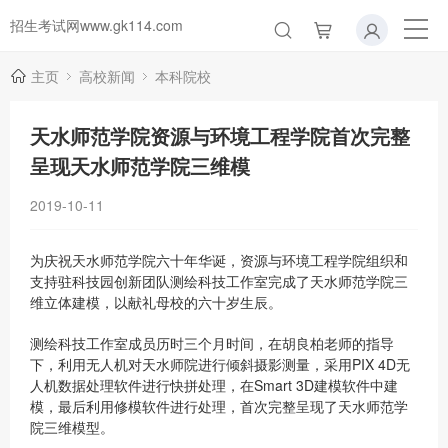
招生考试网www.gk114.com
主页
高校新闻
本科院校
天水师范学院资源与环境工程学院首次完整
呈现天水师范学院三维模
2019-10-11
为庆祝天水师范学院六十年华诞，资源与环境工程学院组织和
支持驻科技园创新团队测绘科技工作室完成了天水师范学院三
维立体建模，以献礼母校的六十岁生辰。
测绘科技工作室成员历时三个月时间，在胡良柏老师的指导
下，利用无人机对天水师院进行倾斜摄影测量，采用PIX 4D无
人机数据处理软件进行快拼处理，在Smart 3D建模软件中建
模，最后利用修模软件进行处理，首次完整呈现了天水师范学
院三维模型。