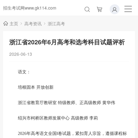
招生考试网www.gk114.com
主页
高考资讯
浙江高考
浙江省2026年6月高考和选考科目试题评析
2026-06-13
语文：
培根固本 开放创新
浙江省教育厅教研室 特级教师、正高级教师 黄华伟
绍兴市柯桥区教师发展中心 高级教师 李莉
2026年高考语文全国Ⅰ卷试题，紧扣育人宗旨，遵循课程标