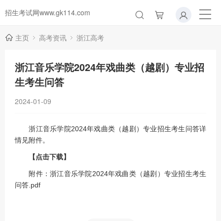
招生考试网www.gk114.com
主页
高考资讯
浙江高考
浙江音乐学院2024年戏曲类（越剧）专业招
生考生问答
2024-01-09
浙江音乐学院2024年戏曲类（越剧）专业招生考生问答详
情见附件。
【点击下载】
附件：浙江音乐学院2024年戏曲类（越剧）专业招生考生
问答.pdf