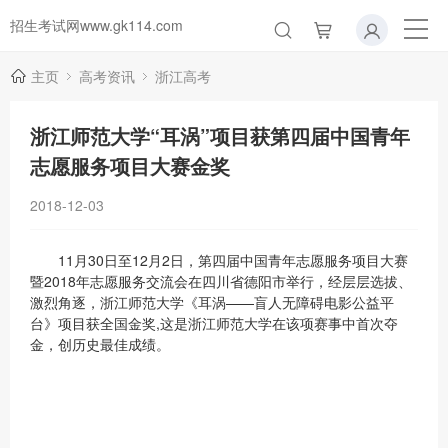
招生考试网www.gk114.com
主页
高考资讯
浙江高考
浙江师范大学“耳涡”项目获第四届中国青年
志愿服务项目大赛金奖
2018-12-03
11月30日至12月2日，第四届中国青年志愿服务项目大赛
暨2018年志愿服务交流会在四川省德阳市举行，经层层选拔、
激烈角逐，浙江师范大学《耳涡——盲人无障碍电影公益平
台》项目获全国金奖,这是浙江师范大学在该项赛事中首次夺
金，创历史最佳成绩。