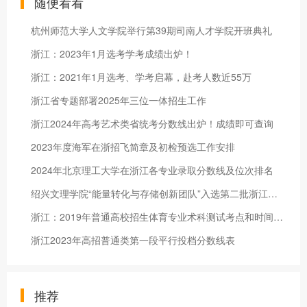
随便看看
杭州师范大学人文学院举行第39期司南人才学院开班典礼
浙江：2023年1月选考学考成绩出炉！
浙江：2021年1月选考、学考启幕，赴考人数近55万
浙江省专题部署2025年三位一体招生工作
浙江2024年高考艺术类省统考分数线出炉！成绩即可查询
2023年度海军在浙招飞简章及初检预选工作安排
2024年北京理工大学在浙江各专业录取分数线及位次排名
绍兴文理学院“能量转化与存储创新团队”入选第二批浙江省高校高
浙江：2019年普通高校招生体育专业术科测试考点和时间安排
浙江2023年高招普通类第一段平行投档分数线表
推荐