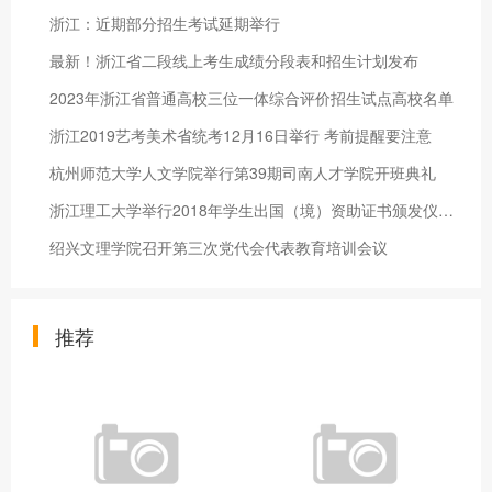
浙江：近期部分招生考试延期举行
最新！浙江省二段线上考生成绩分段表和招生计划发布
2023年浙江省普通高校三位一体综合评价招生试点高校名单
浙江2019艺考美术省统考12月16日举行 考前提醒要注意
杭州师范大学人文学院举行第39期司南人才学院开班典礼
浙江理工大学举行2018年学生出国（境）资助证书颁发仪式暨出国（
绍兴文理学院召开第三次党代会代表教育培训会议
推荐