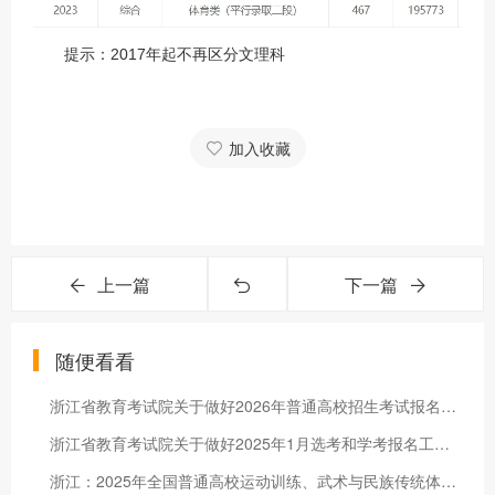
提示：2017年起不再区分文理科
加入收藏
上一篇
下一篇
随便看看
浙江省教育考试院关于做好2026年普通高校招生考试报名工作的通知
浙江省教育考试院关于做好2025年1月选考和学考报名工作的通知
浙江：2025年全国普通高校运动训练、武术与民族传统体育专业招生文化考试考生须知