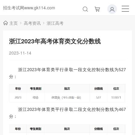
招生考试网www.gk114.com
主页
高考资讯
浙江高考
浙江2023年高考体育类文化分数线
2023-11-14
浙江2023年体育类平行录取一段文化控制分数线为527
分：
浙江2023年体育类平行录取二段文化控制分数线为467
分：