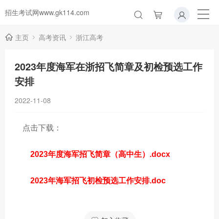
招生考试网www.gk114.com
主页
高考资讯
浙江高考
2023年度海军在浙招飞简章及初检预选工作
安排
2022-11-08
点击下载：
2023年度海军招飞简章（高中生）.docx
2023年海军招飞初检预选工作安排.doc