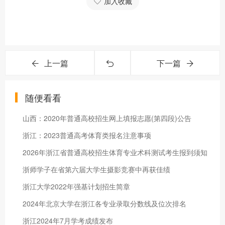
加入收藏
上一篇
下一篇
随便看看
山西：2020年普通高校招生网上填报志愿(第四段)公告
浙江：2023普通高考体育类报名注意事项
2026年浙江省普通高校招生体育专业术科测试考生报到须知
浙师学子在省第六届大学生摄影竞赛中再获佳绩
浙江大学2022年强基计划招生简章
2024年北京大学在浙江各专业录取分数线及位次排名
浙江2024年7月学考成绩发布