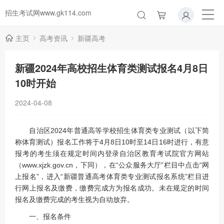
招生考试网www.gk114.com
主页
高考资讯
新疆高考
新疆2024年高校招生体育类测试报名4月8日
10时开始
2024-04-08
自治区2024年普通高等学校招生体育类专业测试（以下简
称体育测试）报名工作将于4月8日10时至14日16时进行，有意
报考的考生须在规定时间内登录自治区教育考试院官方网站
（www.xjzk.gov.cn，下同），在“公众服务大厅”栏目中点击“网
上报名”，进入“新疆普通高考体育类专业测试报名系统”栏目进
行网上报名及缴费，缴费完成方为报名成功。未在规定的时间
报名及缴费完成的考生视为自动放弃。
一、报名条件