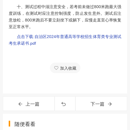
十、测试过程中须注意安全，若考前未做过800米跑最大强
度训练，在测试时应注意控制强度，防止发生意外。测试后注
意放松，800米跑后不要立刻坐下或躺下，应慢走直至心率恢复
至正常水平。
点击下载:自治区2024年普通高等学校招生体育类专业测试
考生承诺书.pdf
加入收藏
上一篇
下一篇
随便看看