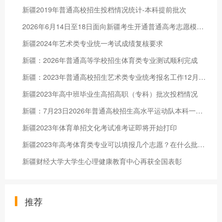
新疆2019年普通高校招生投档情况统计-本科提前批次
2026年6月14日至18日面向新疆考生开通普通高考志愿模拟填报系统
新疆2024年艺术类专业统一考试成绩复核要求
新疆：2026年普通高等学校招生体育类专业测试顺利完成
新疆：2023年普通高校招生艺术类专业统考报名工作12月20日启动
新疆2023年高中班毕业生高招高职（专科）批次投档情况
新疆：7月23日2026年普通高校招生高水平运动队本科一批次、本科一批次投档录取工作陆续开始
新疆2023年体育单招文化考试准考证即将开始打印
新疆2023年高考体育类专业可以填报几个志愿？在什么批次录取？
新疆财经大学大学生心理健康教育中心再获全国表彰
推荐