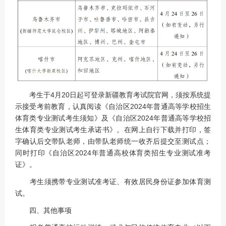
考生于4月20日起可登录新疆教育考试院官网，须按系统提
示接受考前教育，认真阅读《自治区2024年普通高等学校招生
体育类专业测试考生须知》及《自治区2024年普通高等学校招
生体育类专业测试考生承诺书》。在网上自行下载并打印，签
字确认后交带队老师，由带队老师统一收齐后提交至测试点；
同时打印《自治区2024年普通高校体育类招生专业测试准考
证》。
考生须携带专业测试准考证、有效居民身份证参加体育测
试。
四、其他事项