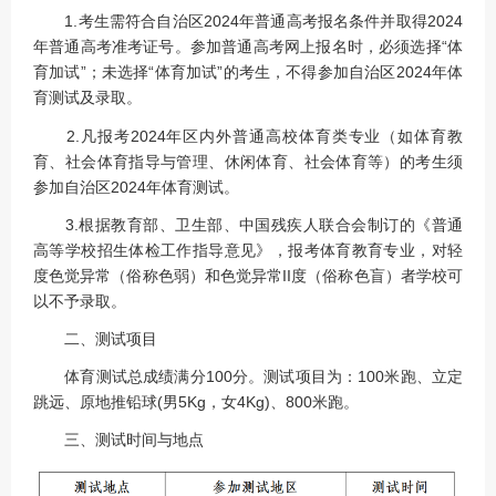
1.考生需符合自治区2024年普通高考报名条件并取得2024
年普通高考准考证号。参加普通高考网上报名时，必须选择“体
育加试”；未选择“体育加试”的考生，不得参加自治区2024年体
育测试及录取。
2.凡报考2024年区内外普通高校体育类专业（如体育教
育、社会体育指导与管理、休闲体育、社会体育等）的考生须
参加自治区2024年体育测试。
3.根据教育部、卫生部、中国残疾人联合会制订的《普通
高等学校招生体检工作指导意见》，报考体育教育专业，对轻
度色觉异常（俗称色弱）和色觉异常II度（俗称色盲）者学校可
以不予录取。
二、测试项目
体育测试总成绩满分100分。测试项目为：100米跑、立定
跳远、原地推铅球(男5Kg，女4Kg)、800米跑。
三、测试时间与地点