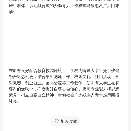
难生群体，以期融合式的资助育人工作模式能够惠及广大困难
学生。
在原有良好融合教育校园环境下，学校为听障大学生提供残健
融合锻炼机会，结合学生党建工作、校园文化、社团活动、学
科竞赛、创业就业、国际交流等工作载体，使听障大学生在有
尊严的受助中，不断提升自尊心自信心、提高专业能力和思想
素养，树立自强自立精神，带动社会广大残疾人青年感恩回报
社会。
加入收藏