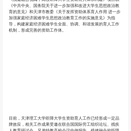
《中共中央、国务院关于进一步加强和改进大学生思想政治教
育的意见》和天津市教委《关于发挥资助体系育人作用 进一步
加强家庭经济困难学生思想政治教育工作的实施意见》为指
导，构建家庭经济困难学生全面、协调、和谐发展的育人工作
机制，形成完善的资助工作体。
目前，天津理工大学听障大学生资助育人工作已经形成一定品
牌效应，相关工作成果受邀在联合国国际劳工组织论坛、残疾
人教育研讨会、兄弟特教高校会议中做报告，残健融合的听障