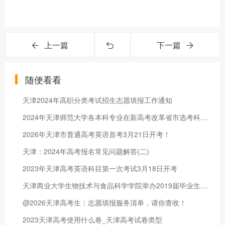
上一篇
下一篇
随便看看
天津2024年高职分类考试招生志愿填报工作通知
2024年天津师范大学各本科专业在新高考改革省市选考科目要求
2026年天津市普通高考英语首考3月21日开考！
天津：2024年高考报名常见问题解答(二)
2023年天津高考英语科目第一次考试3月18日开考
天津商业大学生物技术与食品科学学院举办2019届毕业生专场招聘会
@2026天津高考生︱志愿填报服务清单，请你查收！
2023天津高考使用什么卷_天津高考试卷类型