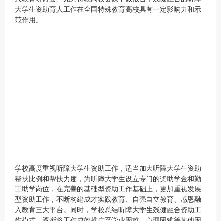
大学生资助育人工作在全国特殊教育高校具有一定影响力和示
范作用。
学校高度重视听障大学生资助工作，适当加大听障大学生资助
帮扶比例和帮扶力度，为听障大学生设立专门的奖助学金和勤
工助学岗位，在完善的基础型资助工作基础上，更加重视发展
型资助工作，不断构建成才实践教育、自强自立教育、感恩融
入教育三大平台。同时，学校总结听障大学生残健融合资助工
作模式，逐渐将工作成效推广至学业困难、心理困难等其他困