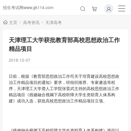
招生考试网www.gk114.com
主页
高考资讯
天津高考
天津理工大学获批教育部高校思想政治工作
精品项目
2018-12-07
日前，根据《教育部思想政治工作司关于培育建设高校思想政
治工作精品项目的通知》要求，经组织推荐、专家遴选等程
序，天津理工大学聋人工学院张晋武主持的高校思想政治工作
精品项目《残健融合视阈下高校听障大学生资助育人体系构
建》成功入选，获批高校思想政治工作精品项目立项。
《残健融合视阈下高校听障大学生资助育人体系构建》项目以