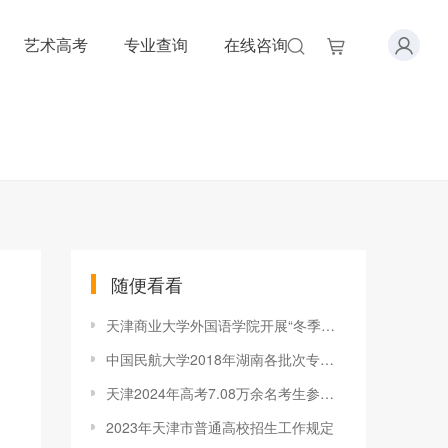
艺术高考
专业查询
在线咨询
随便看看
天津商业大学外国语学院开展“冬季送温暖”活动
中国民航大学2018年湖南各批次专业录取分数线
天津2024年高考7.08万余名考生参加考试
2023年天津市普通高校招生工作规定