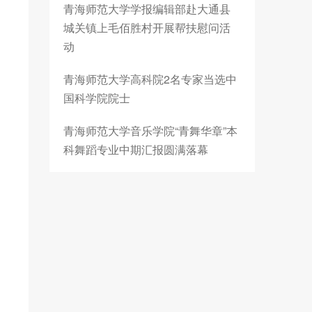
青海师范大学学报编辑部赴大通县
城关镇上毛佰胜村开展帮扶慰问活
动
青海师范大学高科院2名专家当选中
国科学院院士
青海师范大学音乐学院“青舞华章”本
科舞蹈专业中期汇报圆满落幕