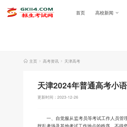
首页
高校新闻
主页
高考资讯
天津高考
天津2024年普通高考小
更新时间：2023-12-26
一、自觉服从监考员等考试工作人员管理
扰乱考场及其他考试工作地点的秩序，不得