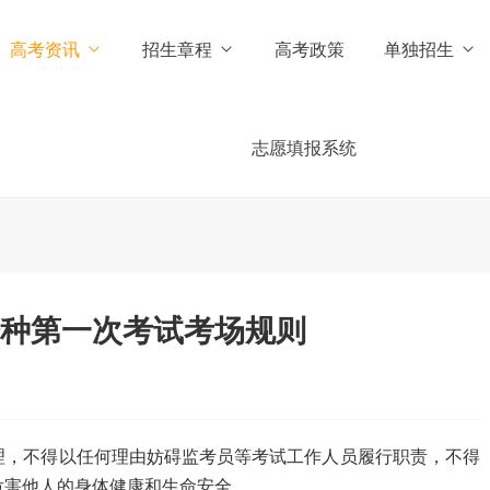
高考资讯
招生章程
高考政策
单独招生
志愿填报系统
语种第一次考试考场规则
，不得以任何理由妨碍监考员等考试工作人员履行职责，不得
危害他人的身体健康和生命安全。