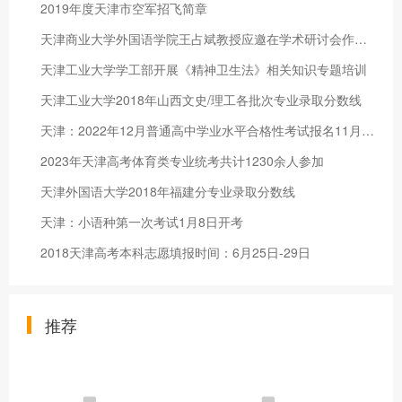
2019年度天津市空军招飞简章
天津商业大学外国语学院王占斌教授应邀在学术研讨会作主题发言
天津工业大学学工部开展《精神卫生法》相关知识专题培训
天津工业大学2018年山西文史/理工各批次专业录取分数线
天津：2022年12月普通高中学业水平合格性考试报名11月1日开始
2023年天津高考体育类专业统考共计1230余人参加
天津外国语大学2018年福建分专业录取分数线
天津：小语种第一次考试1月8日开考
2018天津高考本科志愿填报时间：6月25日-29日
推荐