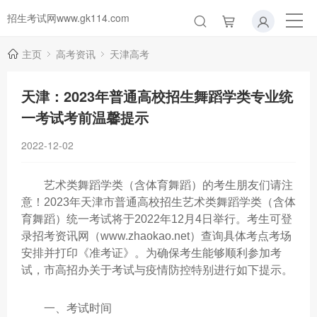
招生考试网www.gk114.com
主页
高考资讯
天津高考
天津：2023年普通高校招生舞蹈学类专业统
一考试考前温馨提示
2022-12-02
艺术类舞蹈学类（含体育舞蹈）的考生朋友们请注
意！2023年天津市普通高校招生艺术类舞蹈学类（含体
育舞蹈）统一考试将于2022年12月4日举行。考生可登
录招考资讯网（www.zhaokao.net）查询具体考点考场
安排并打印《准考证》。为确保考生能够顺利参加考
试，市高招办关于考试与疫情防控特别进行如下提示。
一、考试时间