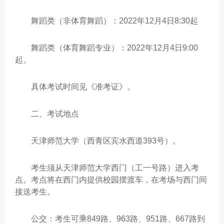
舞蹈类（非体育舞蹈）：2022年12月4日8:30起
舞蹈类（体育舞蹈专业）：2022年12月4日9:00
起。
具体考试时间见《准考证》。
二、考试地点
天津师范大学（西青区宾水西道393号）。
考生须从天津师范大学西门（工一号路）进入考
点。考点将在西门内提供校园摆渡车，在考场与西门间
接送考生。
公交：考生可乘849路、963路、951路、667路到