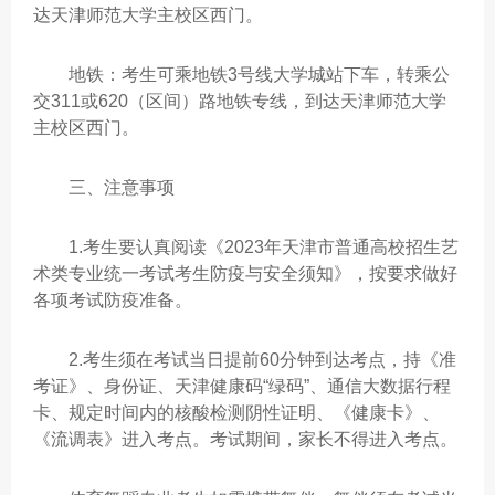
达天津师范大学主校区西门。
地铁：考生可乘地铁3号线大学城站下车，转乘公
交311或620（区间）路地铁专线，到达天津师范大学
主校区西门。
三、注意事项
1.考生要认真阅读《2023年天津市普通高校招生艺
术类专业统一考试考生防疫与安全须知》，按要求做好
各项考试防疫准备。
2.考生须在考试当日提前60分钟到达考点，持《准
考证》、身份证、天津健康码“绿码”、通信大数据行程
卡、规定时间内的核酸检测阴性证明、《健康卡》、
《流调表》进入考点。考试期间，家长不得进入考点。