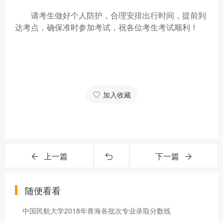
请考生做好个人防护，合理安排出行时间，提前到
达考点，确保准时参加考试，祝各位考生考试顺利！
加入收藏
上一篇
下一篇
随便看看
中国民航大学2018年青海各批次专业录取分数线