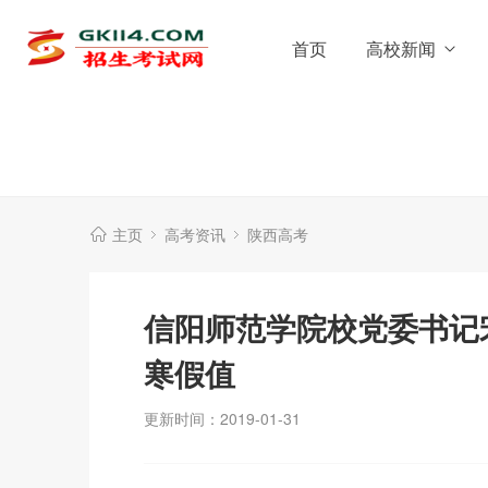
首页
高校新闻
主页
高考资讯
陕西高考
信阳师范学院校党委书记
寒假值
更新时间：2019-01-31