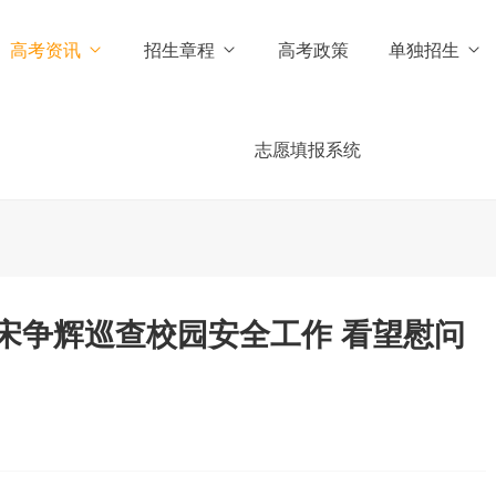
高考资讯
招生章程
高考政策
单独招生
志愿填报系统
宋争辉巡查校园安全工作 看望慰问