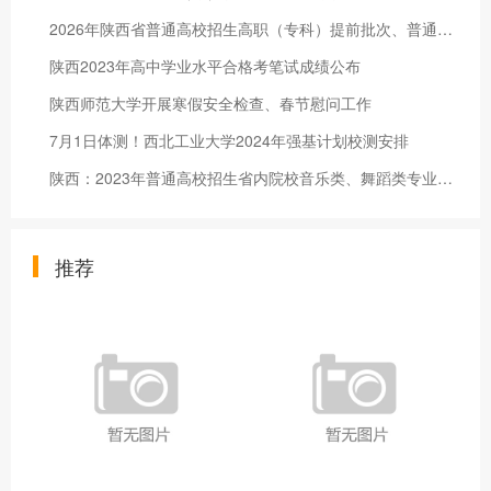
2026年陕西省普通高校招生高职（专科）提前批次、普通高校职业教育单独招生高职（专科）批次征集志愿
陕西2023年高中学业水平合格考笔试成绩公布
陕西师范大学开展寒假安全检查、春节慰问工作
7月1日体测！西北工业大学2024年强基计划校测安排
陕西：2023年普通高校招生省内院校音乐类、舞蹈类专业课校际联考成绩揭晓
推荐