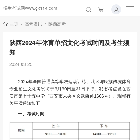
招生考试网www.gk114.com
主页
高考资讯
陕西高考
陕西2024年体育单招文化考试时间及考生须
知
2024-03-25
2024年全国普通高等学校运动训练、武术与民族传统体育
专业招生文化考试将于3月30日至31日举行。我省考点设在西
安市第七十五中学（西安市未央区玄武西路1666号）。现就有
关事项通知如下：
一、考试时间