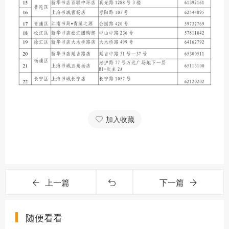
加入收藏
上一篇
下一篇
随便看看