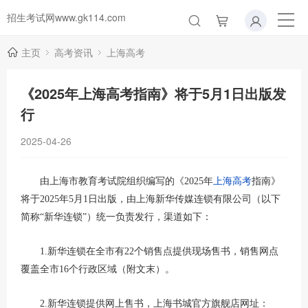
招生考试网www.gk114.com
主页
高考资讯
上海高考
《2025年上海高考指南》将于5月1日出版发
行
2025-04-26
上海高考
由上海市教育考试院组织编写的《2025年
指南》
将于2025年5月1日出版，由上海新华传媒连锁有限公司（以下
简称“新华连锁”）统一负责发行，渠道如下：
1.新华连锁在全市有22个销售点提供现场售书，销售网点
覆盖全市16个行政区域（附文末）。
2.新华连锁提供网上售书，上海书城官方旗舰店网址：