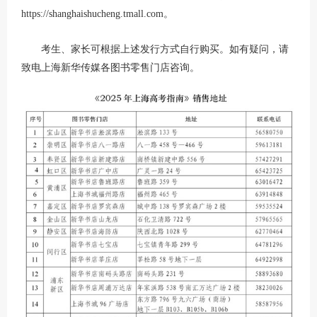
https://shanghaishucheng.tmall.com。
考生、家长可根据上述发行方式自行购买。如有疑问，请
致电上海新华传媒各图书零售门店咨询。