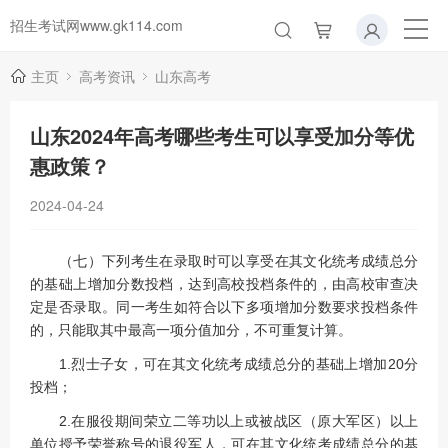
招生考试网www.gk114.com
主页
高考资讯
山东高考
山东2024年高考哪些考生可以享受加分等优
惠政策？
2024-04-24
（七）下列考生在录取时可以享受在其文化统考成绩总分
的基础上增加分数投档，达到高校投档条件的，由高校审查决
定是否录取。同一考生如符合以下多项增加分数要求投档条件
的，只能取其中最高一项分值加分，不可重复计算。
1.烈士子女，可在其文化统考成绩总分的基础上增加20分
投档；
2.在服役期间荣立二等功以上或被战区（原大军区）以上
单位授予荣誉称号的退役军人，可在其文化统考成绩总分的基