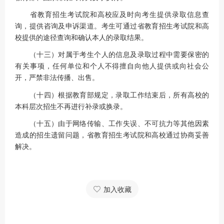
省教育招生考试院和高校应及时向考生提供录取信息查
询，提供咨询及申诉渠道。考生可通过省教育招生考试院和高
校提供的途径查询和确认本人的录取结果。
（十三）对属于考生个人的信息及录取过程中需要保密的
有关事项，任何单位和个人不得擅自向他人提供或向社会公
开，严禁非法传播、出售。
（十四）根据教育部规定，录取工作结束后，所有高校的
本科层次招生不再进行补录或换录。
（十五）由于网络传输、工作失误、不可抗力等其他因素
造成的招生遗留问题，省教育招生考试院和高校通过协商妥善
解决。
加入收藏