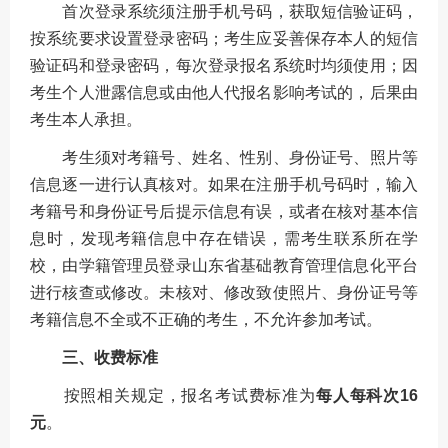
首次登录系统须注册手机号码，获取短信验证码，
按系统要求设置登录密码；考生应妥善保存本人的短信
验证码和登录密码，每次登录报名系统时均须使用；因
考生个人泄露信息或由他人代报名影响考试的，后果由
考生本人承担。
考生须对考籍号、姓名、性别、身份证号、照片等
信息逐一进行认真核对。如果在注册手机号码时，输入
考籍号和身份证号后提示信息有误，或者在核对基本信
息时，发现考籍信息中存在错误，需考生联系所在学
校，由学籍管理员登录山东省基础教育管理信息化平台
进行核查或修改。未核对、修改致使照片、身份证号等
考籍信息不全或不正确的考生，不允许参加考试。
三、收费标准
按照相关规定，报名考试费标准为
每人每科次16
元
。