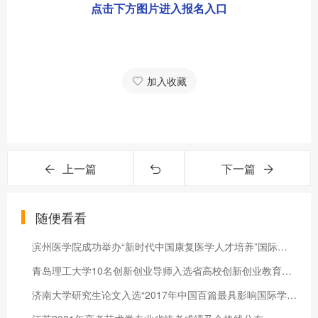
点击下方图片进入报名入口
加入收藏
上一篇
下一篇
随便看看
滨州医学院成功举办“新时代中国康复医学人才培养”国际高峰论坛
青岛理工大学10名创新创业导师入选省高校创新创业教育导师库
济南大学研究生论文入选“2017年中国百篇最具影响国际学术论文”