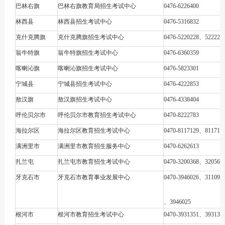
巴林右旗
巴林右旗教育局招生考试中心
0476-6226400
林西县
林西县招生考试中心
0476-5316832
克什克腾旗
克什克腾旗招生考试中心
0476-5220228、522220
翁牛特旗
翁牛特旗招生考试中心
0476-6360359
喀喇沁旗
喀喇沁旗招生考试中心
0476-5823301
宁城县
宁城县招生考试中心
0476-4222853
敖汉旗
敖汉旗招生考试中心
0476-4338404
呼伦贝尔市
呼伦贝尔市教育招生考试中心
0470-8222783
海拉尔区
海拉尔区教育招生考试中心
0470-8117129、811713
满洲里市
满洲里市教育招生服务中心
0470-6262613
扎兰屯
扎兰屯市教育招生考试中心
0470-3200368、320563
牙克石市
牙克石市教育事业发展中心
0470-3946026、311090
、3946025
根河市
根河市教育招生考试中心
0470-3931351、393135