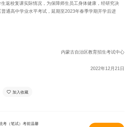
生返校复课实际情况，为保障师生员工身体健康，经研究决
全区普通高中学业水平考试，延期至2023年春季学期开学后进
内蒙古自治区教育招生考试中心
2022年12月21日
加入收藏
业统考（笔试）考前温馨