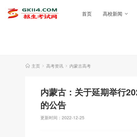
首页
高校新闻
主页
高考资讯
内蒙古高考
内蒙古：关于延期举行20
的公告
更新时间：2022-12-25