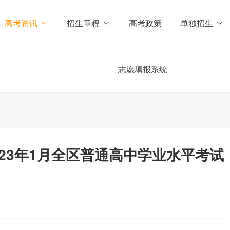
高考资讯
招生章程
高考政策
单独招生
志愿填报系统
23年1月全区普通高中学业水平考试