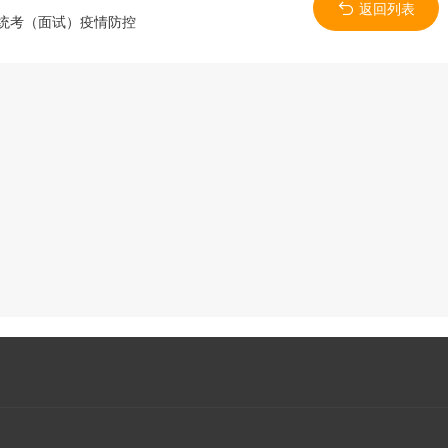
返回列表
业统考（面试）疫情防控