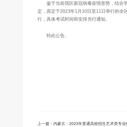
鉴于当前我区新冠病毒疫情形势，结合学
定，原定于2023年1月10日至11日举行的
行，具体考试时间和安排另行通知。
特此公告。
上一篇：
内蒙古：2023年普通高校招生艺术类专