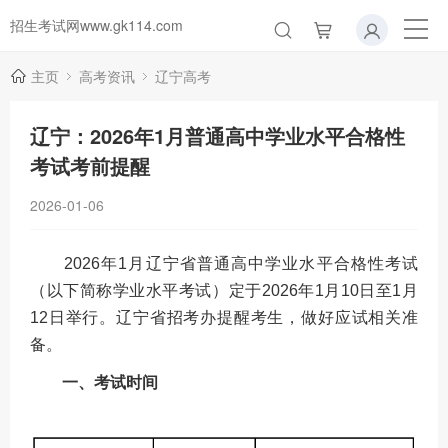
招生考试网www.gk114.com
主页
高考资讯
辽宁高考
辽宁：2026年1月普通高中学业水平合格性
考试考前提醒
2026-01-06
2026年1月辽宁省普通高中学业水平合格性考试
（以下简称学业水平考试）定于2026年1月10日至1月
12日举行。辽宁省招考办提醒考生，做好应试相关准
备。
一、考试时间