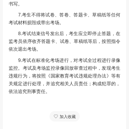
书写。
7.考生不得将试卷、答卷、答题卡、草稿纸等任何
考试材料损毁或带出考场。
8.考试结束信号发出后，考生应立即停止答题，在
监考员依序收齐答题卡、试卷、草稿纸等后，按照指令
依次退出考场。
9.考试在标准化考场进行，对考试全过程进行录像
监控。考试及考场监控录像回放审查过程中，发现考生
违规行为，将按照《国家教育考试违规处理办法》等有
关规定进行处理，并追究相关人员责任；构成犯罪的，
依法追究刑事责任。
加入收藏