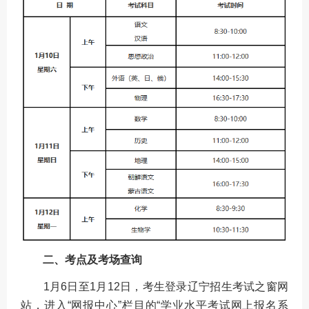
二、考点及考场查询
1月6日至1月12日，考生登录辽宁招生考试之窗网
站，进入“网报中心”栏目的“学业水平考试网上报名系