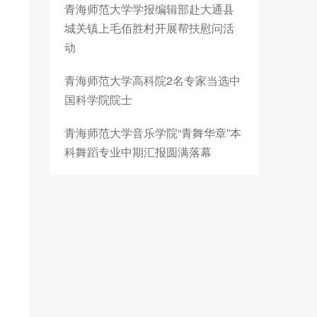
青海师范大学学报编辑部赴大通县
城关镇上毛佰胜村开展帮扶慰问活
动
青海师范大学高科院2名专家当选中
国科学院院士
青海师范大学音乐学院“青舞华章”本
科舞蹈专业中期汇报圆满落幕