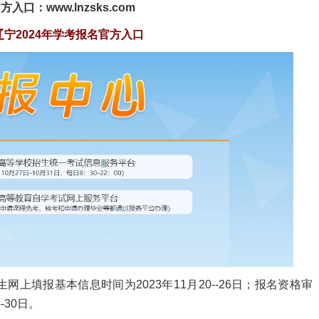
口：www.lnzsks.com
辽宁2024年学考报名官方入口
填报基本信息时间为2023年11月20--26日；报名资格审
-30日。