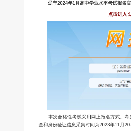
辽宁2024年1月高中学业水平考试报名官方入
点击进入 
本次合格性考试采用网上报名方式。考生网上
查和身份验证信息采集时间为2023年11月20-