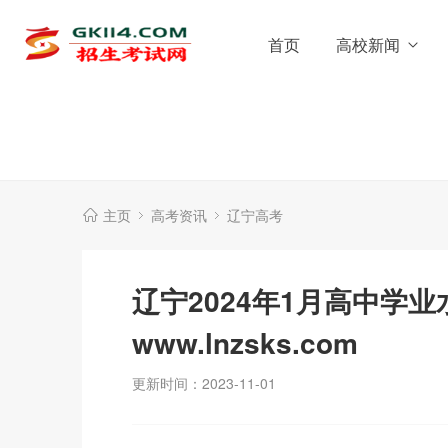
首页
高校新闻
主页
高考资讯
辽宁高考
辽宁2024年1月高中学
www.lnzsks.com
更新时间：2023-11-01