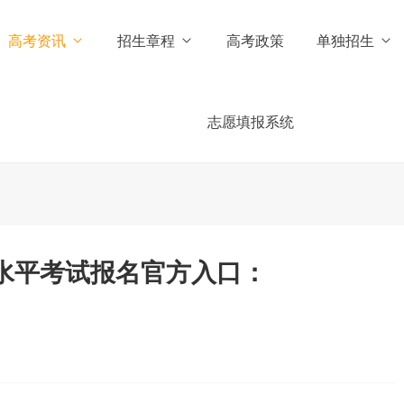
高考资讯
招生章程
高考政策
单独招生
志愿填报系统
业水平考试报名官方入口：