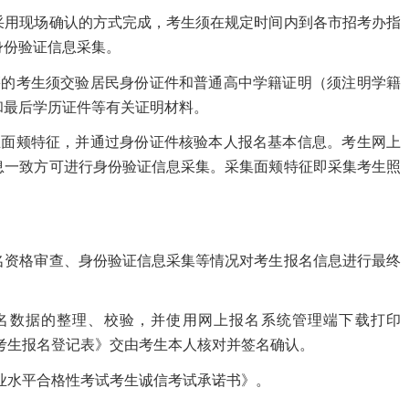
用现场确认的方式完成，考生须在规定时间内到各市招考办指
身份验证信息采集。
的考生须交验居民身份证件和普通高中学籍证明（须注明学籍
和最后学历证件等有关证明材料。
面颊特征，并通过身份证件核验本人报名基本信息。考生网上
息一致方可进行身份验证信息采集。采集面颊特征即采集考生照
资格审查、身份验证信息采集等情况对考生报名信息进行最终
数据的整理、校验，并使用网上报名系统管理端下载打印
试考生报名登记表》交由考生本人核对并签名确认。
业水平合格性考试考生诚信考试承诺书》。