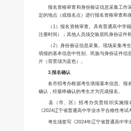
报名资格审查和身份验证信息采集工作采
定的地点（或报名点）进行报名资格审查和
（1）报名资格审查。具有普通高中学籍
注册时间）；其他人员须交验居民身份证件
（2）身份验证信息采集。现场采集考生
填报的基本信息中性别、民族与身份证件信
片（背景须为蓝色）。
3.报名确认
各市招考办根据考生填报基本信息、报名
确认，经最终确认的考生才为完成报名。
县（市、区）招考办负责组织实施报名
《2024辽宁省普通高中学业水平合格性考
考生须签写《2024年辽宁省普通高中学