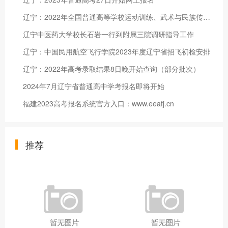
辽宁：2022年全国普通高等学校运动训练、武术与民族传统体育专业招生文化考试考前提醒
辽宁中医药大学校长石岩一行到附属三院调研指导工作
辽宁：中国民用航空飞行学院2023年度辽宁省招飞初检安排
辽宁：2022年高考录取结果8日晚开始查询（部分批次）
2024年7月辽宁省普通高中学考报名即将开始
福建2023高考报名系统官方入口：www.eeafj.cn
推荐