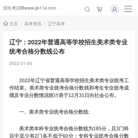
招生考试网www.gk114.com
主页
高考资讯
辽宁高考
辽宁：2022年普通高等学校招生美术类专业
统考合格分数线公布
2022-01-04
2022年辽宁省普通高等学校招生美术类专业统考工
作结束。美术类专业统考合格分数线和考生专业统考成
绩及专业分数情况统计表于12月31日向社会公布。
一、美术类专业统考合格分数线:
美术类本科专业统考合格分数线为185分，且3门科
目中至少有2门各不低于60分；专科专业统考合格分数