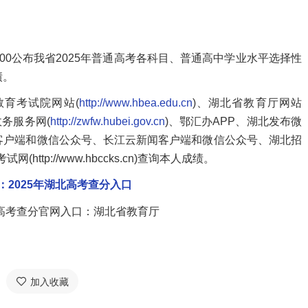
:00公布我省2025年普通高考各科目、普通高中学业水平选择性
绩。
育考试院网站(
http://www.hbea.edu.cn
)、湖北省教育厅网站
务服务网(
http://zwfw.hubei.gov.cn
)、鄂汇办APP、湖北发布微
客户端和微信公众号、长江云新闻客户端和微信公众号、湖北招
考试网(http://www.hbccks.cn)查询本人成绩。
：2025年湖北高考查分入口
加入收藏