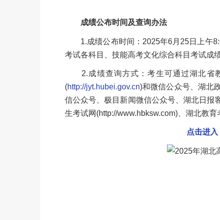
成绩公布时间及查询办法
1.成绩公布时间：2025年6月25日上午8
考试各科目、技能高考文化综合科目考试成
2.成绩查询方式：考生可通过湖北省教
(
http://jyt.hubei.gov.cn
)和微信公众号、湖北政
信公众号、极目新闻微信公众号、湖北日报
生考试网(http://www.hbksw.com)、湖北教育
点击进入