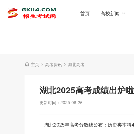
首页
高校新闻
主页
高考资讯
湖北高考
湖北2025高考成绩出炉
更新时间：2025-06-26
湖北2025年高考分数线公布：历史类本科44