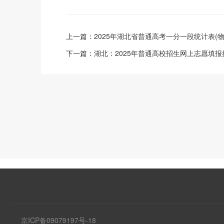
上一篇：
2025年湖北省普通高考一分一段统计表(
下一篇：
湖北：2025年普通高校招生网上志愿填报
京ICP备09079197号-18