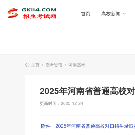
首页
高校新闻
主页
高考资讯
河南高考
2025年河南省普通高校
更新时间：2025-12-24
附件：2025年河南省普通高校对口招生录