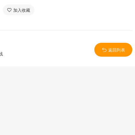
加入收藏
返回列表
线