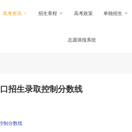
高考资讯
招生章程
高考政策
单独招生
志愿填报系统
对口招生录取控制分数线
取控制分数线