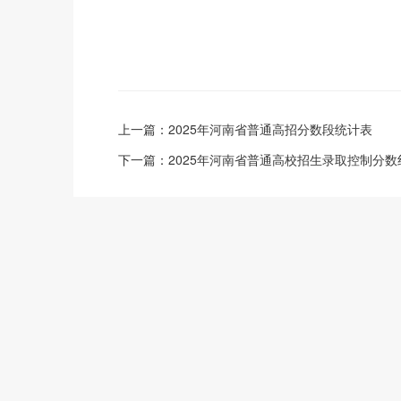
上一篇：
2025年河南省普通高招分数段统计表
下一篇：
2025年河南省普通高校招生录取控制分数