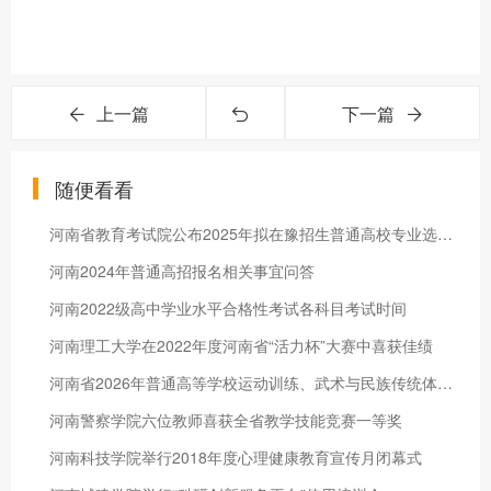
上一篇
下一篇
随便看看
河南省教育考试院公布2025年拟在豫招生普通高校专业选考科目要求
河南2024年普通高招报名相关事宜问答
河南2022级高中学业水平合格性考试各科目考试时间
河南理工大学在2022年度河南省“活力杯”大赛中喜获佳绩
河南省2026年普通高等学校运动训练、武术与民族传统体育专业招生文化考试有关事宜提醒
河南警察学院六位教师喜获全省教学技能竞赛一等奖
河南科技学院举行2018年度心理健康教育宣传月闭幕式