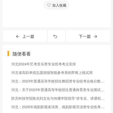
加入收藏
上一篇
下一篇
随便看看
河北2024年艺考音乐类专业统考考点安排
河北省高职单招志愿填报智能参考系统即将上线试用
河北：2023年普通高等学校招生舞蹈类专业统考合格分数线划定
河北：关于2023年普通高等学校招生普通体育类专业测试相关安排的公告
防灾科技学院陈光到文化与传播学院指导“讲专业、讲课程”研讨会
河北：2026年戏剧影视表演类、戏剧影视导演类专业统考温馨提示