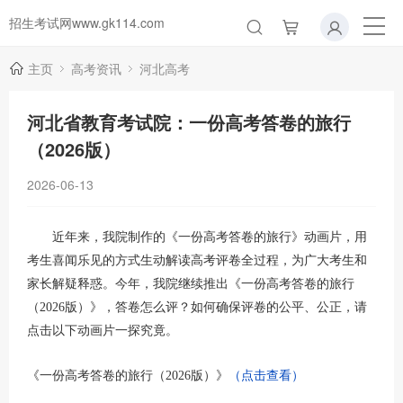
招生考试网www.gk114.com
主页
高考资讯
河北高考
河北省教育考试院：一份高考答卷的旅行
（2026版）
2026-06-13
近年来，我院制作的《一份高考答卷的旅行》动画片，用
考生喜闻乐见的方式生动解读高考评卷全过程，为广大考生和
家长解疑释惑。今年，我院继续推出《一份高考答卷的旅行
（2026版）》，答卷怎么评？如何确保评卷的公平、公正，请
点击以下动画片一探究竟。
（点击查看）
《一份高考答卷的旅行（2026版）》