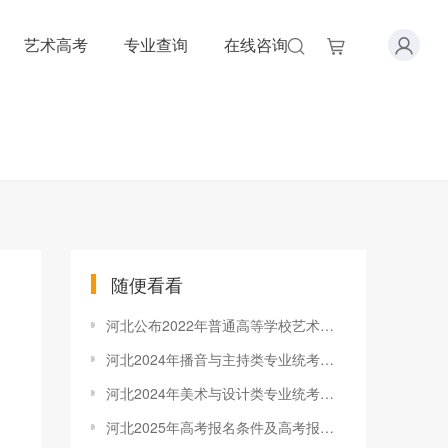
艺术高考
专业查询
在线咨询
随便看看
河北公布2022年普通高等学校艺术类专业招生考试简章
河北2024年播音与主持类专业统考考生注意事项
河北2024年美术与设计类专业统考温馨提示
河北2025年高考报名条件及高考报名流程