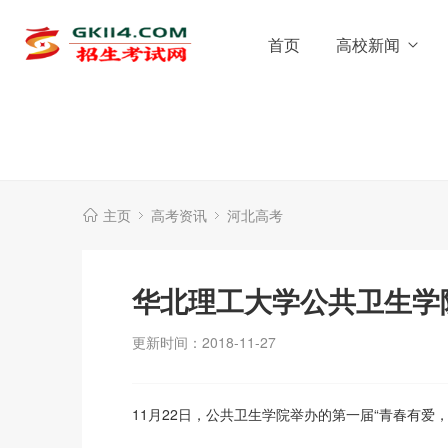
首页
高校新闻
主页
高考资讯
河北高考
华北理工大学公共卫生学
更新时间：2018-11-27
11月22日，公共卫生学院举办的第一届“青春有