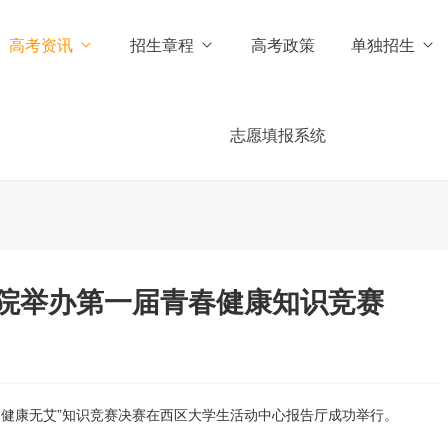
高考资讯
招生章程
高考政策
单独招生
志愿填报系统
院举办第一届青春健康知识竞赛
爱，健康无艾”知识竞赛决赛在西区大学生活动中心报告厅成功举行。