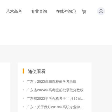
艺术高考
专业查询
在线咨询
随便看看
广东：2023高职院校依学考录取
广东省2024年高考提前批录取分数线
广东省2023学考合格考于11月15日开始报名
广东：关于做好2019年高职专业学院自主招生试点工作的通知