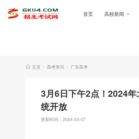
首页
高校新闻
主页
高考资讯
广东高考
3月6日下午2点！202
统开放
更新时间：2024-03-07