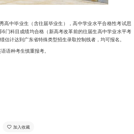
秀高中毕业生（含往届毕业生），高中学业水平合格性考试思
等6门科目成绩均合格（新高考改革前的往届生高中学业水平考
成绩估计达到广东省特殊类型招生录取控制线者，均可报名。
语语种考生慎重报考。
加入收藏