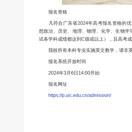
报名资格
凡符合广东省2024年高考报名资格的优
想政治、历史、地理、物理、化学、生物学
试各学科成绩都达到C级或以上），且高考
我校所有本科专业实施英文教学，请非英
报名系统开放时间
2024年3月6日14:00开始
报名网址
https://p.uic.edu.cn/admission/