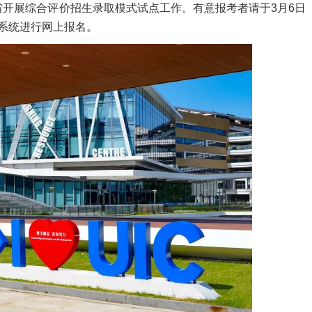
省开展综合评价招生录取模式试点工作。有意报考者请于3月6日
名系统进行网上报名。