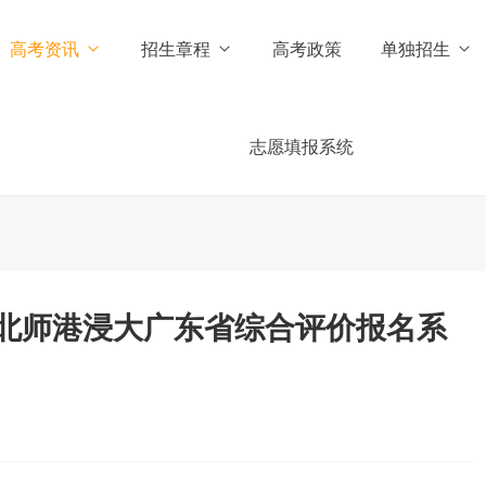
高考资讯
招生章程
高考政策
单独招生
志愿填报系统
4年北师港浸大广东省综合评价报名系