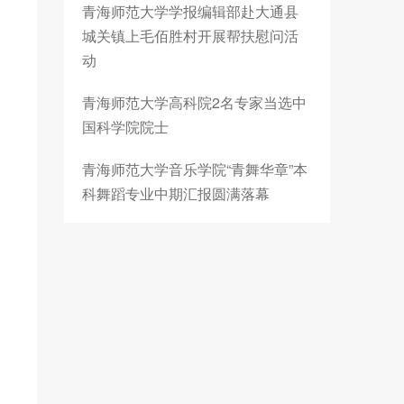
青海师范大学学报编辑部赴大通县
城关镇上毛佰胜村开展帮扶慰问活
动
青海师范大学高科院2名专家当选中
国科学院院士
青海师范大学音乐学院“青舞华章”本
科舞蹈专业中期汇报圆满落幕