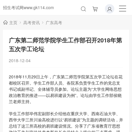
招生考试网www.gk114.com
主页
高考资讯
广东高考
广东第二师范学院学生工作部召开2018年第
五次学工论坛
2018-12-04
2018年11月29日上午，广东第二师范学院第五次学工论坛在花
都校区召开。学生工作部人员、各院系负责学生工作的党总支
书记或副书记、全体辅导员参加。论坛主题为“大学生网络思想
政治教育的推进——以易班建设为例”。论坛由学生工作部侯晓
兰老师主持。
学生工作部毕伟宏副部长介绍他在重庆大学、西南石油大学、
西华大学三所川渝高校进行以“易班建设”为主题的调研活动，并
总结了这三所高校的易班建设情况。分享了广东省教育厅思想