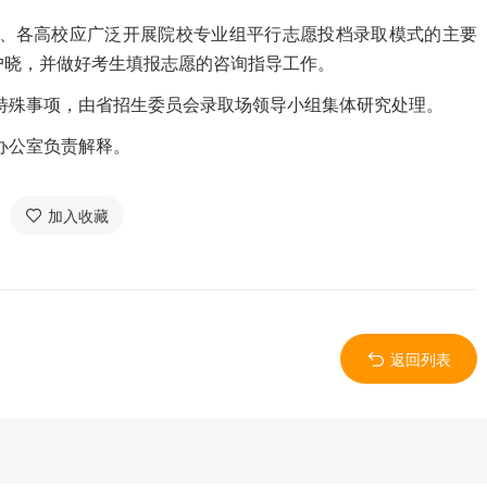
、各高校应广泛开展院校专业组平行志愿投档录取模式的主要
户晓，并做好考生填报志愿的咨询指导工作。
殊事项，由省招生委员会录取场领导小组集体研究处理。
办公室负责解释。
加入收藏
返回列表