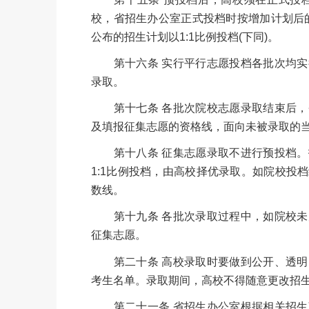
校，省招生办公室正式投档时按增加计划后的
公布的招生计划以1:1比例投档(下同)。
第十六条 实行平行志愿投档各批次均实
录取。
第十七条 各批次院校志愿录取结束后，
及填报征集志愿的资格线，面向未被录取的
第十八条 征集志愿录取不进行预投档。
1:1比例投档，由高校择优录取。如院校投
数线。
第十九条 各批次录取过程中，如院校未
征集志愿。
第二十条 高校录取时要做到公开、透明
考生名单。录取期间，
高校不得随意更改招
第二十一条 省招生办公室根据相关招生