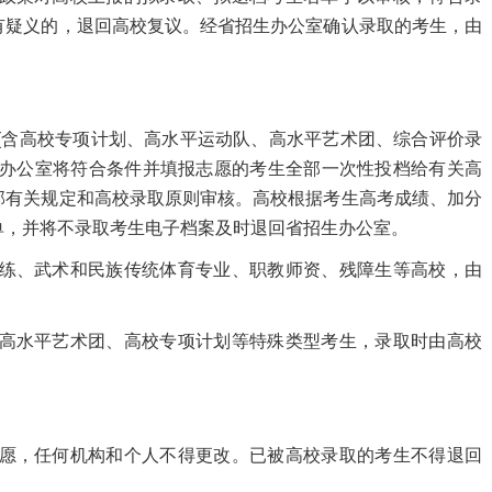
有疑义的，退回高校复议。经省招生办公室确认录取的考生，由
含高校专项计划、高水平运动队、高水平艺术团、综合评价录
生办公室将符合条件并填报志愿的考生全部一次性投档给有关高
部有关规定和高校录取原则审核。高校根据考生高考成绩、加分
单，并将不录取考生电子档案及时退回省招生办公室。
练、武术和民族传统体育专业、职教师资、残障生等高校，由
高水平艺术团、高校专项计划等特殊类型考生，录取时由高校
愿，任何机构和个
人不得更改。已被高校录取的考生不得退回