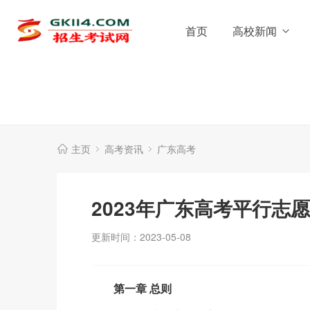
首页
高校新闻
主页
高考资讯
广东高考
2023年广东高考平行志
更新时间：2023-05-08
第一章 总则