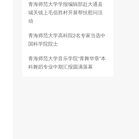
青海师范大学学报编辑部赴大通县
城关镇上毛佰胜村开展帮扶慰问活
动
青海师范大学高科院2名专家当选中
国科学院院士
青海师范大学音乐学院“青舞华章”本
科舞蹈专业中期汇报圆满落幕