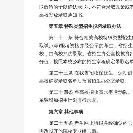
取政策的予以确认录取，不符合录取政策或
高校发放录取通知书。
第五章 特殊类型招生投档录取办法
第二十二条 符合相关高校特殊类型招生(
取试点等)报考资格并经公示的考生，省招
校，由高校择优录取。省招生办公室按教育
分值，按照本校公布的招生章程确定录取名
第二十三条 在我省招收保送生、运动训
高校确定录取名单后报省招生办公室录取。
第二十四条 各高校招收高水平运动队、
单独增加招生计划进行录取。
第六章 其他事项
第二十五条 考生网上填报并经确认的志
再改投其他院校专业组志愿。