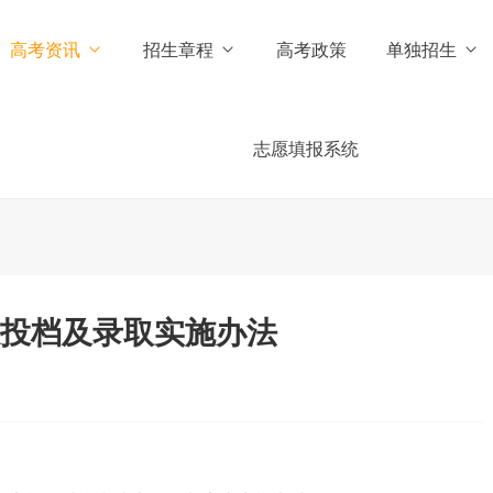
高考资讯
招生章程
高考政策
单独招生
志愿填报系统
愿投档及录取实施办法