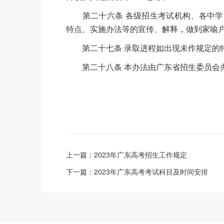
第二十六条 各级招生考试机构、各中学
特点、实施办法等的宣传、解释，做到家喻
第二十七条 录取进程如出现未作规定的特
第二十八条 本办法由广东省招生委员会
上一篇：
2023年广东高考招生工作规定
下一篇：
2023年广东高考考试科目及时间安排