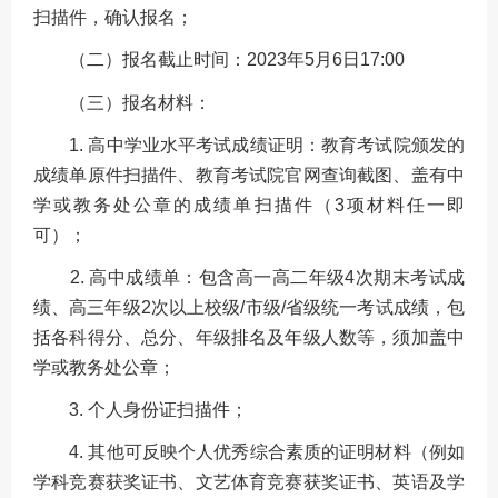
扫描件，确认报名；
（二）报名截止时间：2023年5月6日17:00
（三）报名材料：
1. 高中学业水平考试成绩证明：教育考试院颁发的
成绩单原件扫描件、教育考试院官网查询截图、盖有中
学或教务处公章的成绩单扫描件（3项材料任一即
可）；
2. 高中成绩单：包含高一高二年级4次期末考试成
绩、高三年级2次以上校级/市级/省级统一考试成绩，包
括各科得分、总分、年级排名及年级人数等，须加盖中
学或教务处公章；
3. 个人身份证扫描件；
4. 其他可反映个人优秀综合素质的证明材料（例如
学科竞赛获奖证书、文艺体育竞赛获奖证书、英语及学