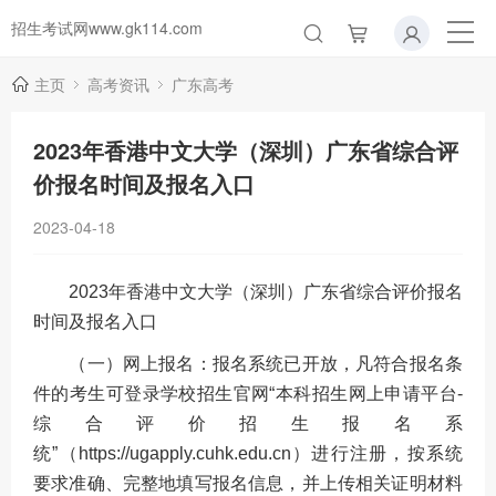
招生考试网www.gk114.com
主页
高考资讯
广东高考
2023年香港中文大学（深圳）广东省综合评
价报名时间及报名入口
2023-04-18
2023年香港中文大学（深圳）广东省综合评价报名
时间及报名入口
（一）网上报名：报名系统已开放，凡符合报名条
件的考生可登录学校招生官网“本科招生网上申请平台-
综合评价招生报名系
统”（https://ugapply.cuhk.edu.cn）进行注册，按系统
要求准确、完整地填写报名信息，并上传相关证明材料