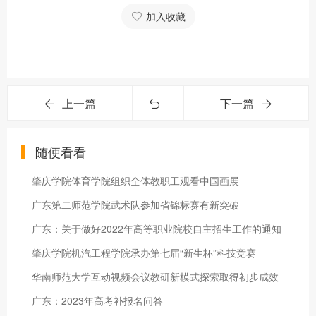
加入收藏
上一篇
下一篇
随便看看
肇庆学院体育学院组织全体教职工观看中国画展
广东第二师范学院武术队参加省锦标赛有新突破
广东：关于做好2022年高等职业院校自主招生工作的通知
肇庆学院机汽工程学院承办第七届“新生杯”科技竞赛
华南师范大学互动视频会议教研新模式探索取得初步成效
广东：2023年高考补报名问答