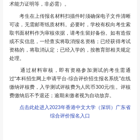
术能力证明等，非必需）。
考生在上传报名材料扫描件时须确保电子文件清晰
可读，无需邮寄纸质材料。必要时，学校有权向考生索
取书面材料作为审核依据，请考生留好备份。如有造假
或不实信息，一经查实将取消报名资格；已经获得考试
资格的，将取消认定；已经入学的，按教育部相关规定
处理。
通过材料审核，即有资格参加测试的考生需通
过“本科招生网上申请平台-综合评价招生报名系统”在线
缴纳评核费，入学测试评核费为人民币300元/生。评核
费缴纳后不予退还；逾期未缴者视为自动放弃。
点击此处进入2023年香港中文大学（深圳）广东省
综合评价报名入口