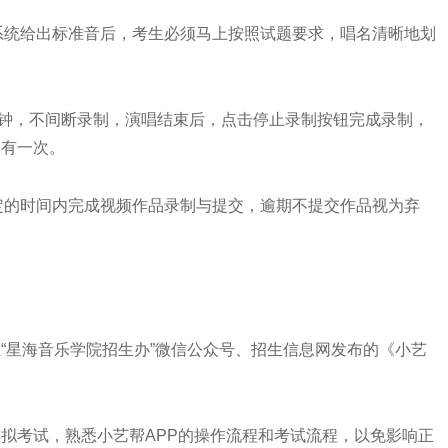
统给出标准音后，考生必须马上按照试题要求，唱名清晰地划
，不间断录制，演唱结束后，点击停止录制按钮完成录制，
只有一次。
的时间内完成视频作品录制与提交，逾期不提交作品视为弃
“星海音乐学院招生办”微信公众号、招生信息网发布的《小艺
拟考试，熟悉小艺帮APP的操作流程和考试流程，以免影响正