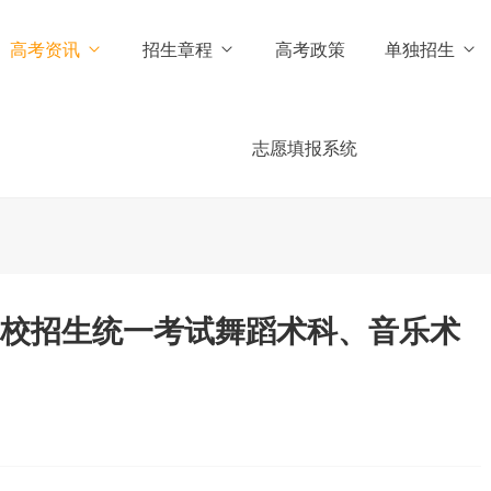
高考资讯
招生章程
高考政策
单独招生
志愿填报系统
学校招生统一考试舞蹈术科、音乐术