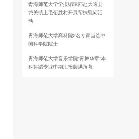
青海师范大学学报编辑部赴大通县
城关镇上毛佰胜村开展帮扶慰问活
动
青海师范大学高科院2名专家当选中
国科学院院士
青海师范大学音乐学院“青舞华章”本
科舞蹈专业中期汇报圆满落幕