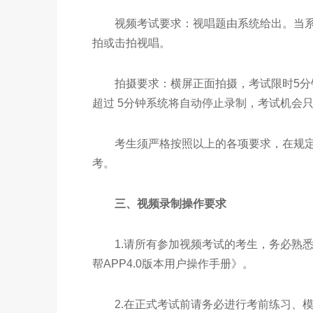
视频考试要求：视唱题由系统给出。当系
拍或击拍视唱。
拍摄要求：横屏正面拍摄，考试限时5分钟
超过 5分钟系统将自动停止录制，考试机会
考生须严格按照以上的各项要求，在规定
考。
三、视频录制操作要求
1.请所有参加视频考试的考生，务必熟悉
帮APP4.0版本用户操作手册》。
2.在正式考试前请务必进行考前练习、模