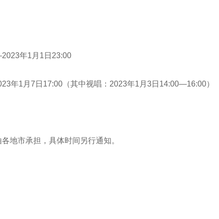
023年1月1日23:00
年1月7日17:00（其中视唱：2023年1月3日14:00—16:00）
各地市承担，具体时间另行通知。