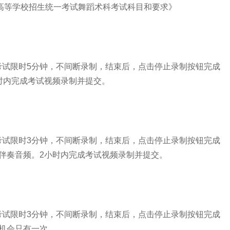
高等学校招生统一考试舞蹈术科考试科目和要求》
限时5分钟，不间断录制，结束后，点击停止录制按钮完成
时内完成考试视频录制并提交。
限时3分钟，不间断录制，结束后，点击停止录制按钮完成
伴奏音频。2小时内完成考试视频录制并提交。
限时3分钟，不间断录制，结束后，点击停止录制按钮完成
机会只有一次。