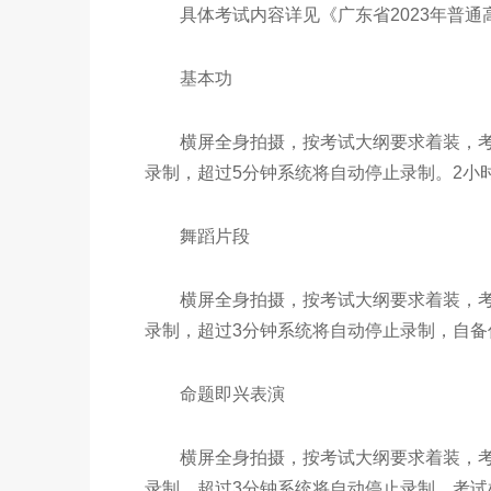
具体考试内容详见《广东省2023年普通
基本功
横屏全身拍摄，按考试大纲要求着装，考试
录制，超过5分钟系统将自动停止录制。2小
舞蹈片段
横屏全身拍摄，按考试大纲要求着装，考试
录制，超过3分钟系统将自动停止录制，自备
命题即兴表演
横屏全身拍摄，按考试大纲要求着装，考试
录制，超过3分钟系统将自动停止录制，考试