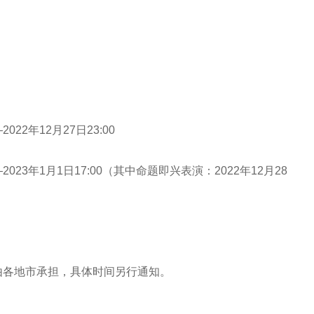
22年12月27日23:00
023年1月1日17:00（其中命题即兴表演：2022年12月28
各地市承担，具体时间另行通知。