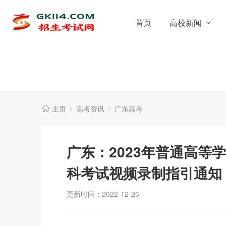
首页
高校新闻
主页
高考资讯
广东高考
广东：2023年普通高等
科考试视频录制指引通知
更新时间：2022-12-26