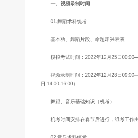
一、视频录制时间
01.舞蹈术科统考
基本功、舞蹈片段、命题即兴表演
模拟考试时间：2022年12月25日00:00—20
视频录制时间：2022年12月28日09:00—2
日 14:00-16:00）
舞蹈、音乐基础知识（机考）
机考时间安排在春节后进行，组考工作由
02.音乐术科统考