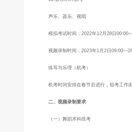
声乐、器乐、视唱
模拟考试时间：2022年12月28日00:00—2
视频录制时间：2023年1月2日09:00—2023
练耳与乐理（机考）
机考时间安排在春节后进行，组考工作由
二、视频录制要求
（一）
舞蹈术科统考