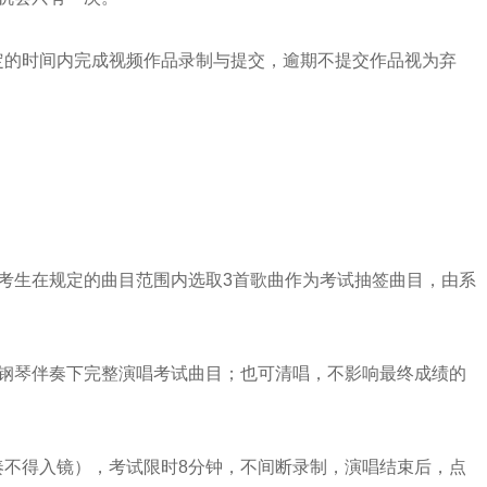
的时间内完成视频作品录制与提交，逾期不提交作品视为弃
生在规定的曲目范围内选取3首歌曲作为考试抽签曲目，由系
琴伴奏下完整演唱考试曲目；也可清唱，不影响最终成绩的
得入镜），考试限时8分钟，不间断录制，演唱结束后，点