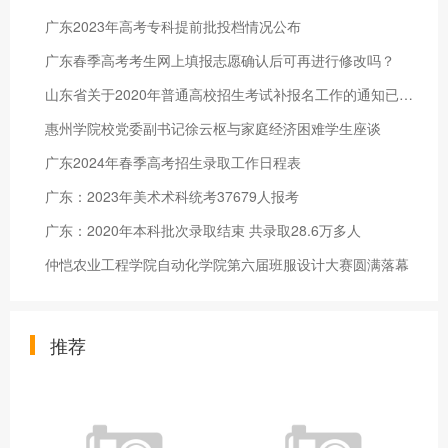
广东2023年高考专科提前批投档情况公布
广东春季高考考生网上填报志愿确认后可再进行修改吗？
山东省关于2020年普通高校招生考试补报名工作的通知已经公布
惠州学院校党委副书记徐云枢与家庭经济困难学生座谈
广东2024年春季高考招生录取工作日程表
广东：2023年美术术科统考37679人报考
广东：2020年本科批次录取结束 共录取28.6万多人
仲恺农业工程学院自动化学院第六届班服设计大赛圆满落幕
推荐