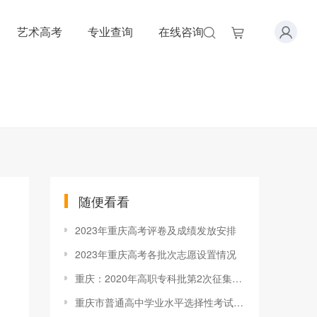
艺术高考
专业查询
在线咨询
随便看看
2023年重庆高考评卷及成绩发放安排
2023年重庆高考各批次志愿设置情况
重庆：2020年高职专科批第2次征集（公告22号）
重庆市普通高中学业水平选择性考试试卷结构（2024年版）