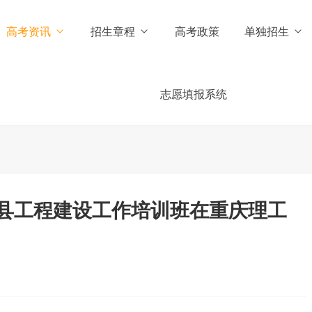
高考资讯
招生章程
高考政策
单独招生
志愿填报系统
县工程建设工作培训班在重庆理工