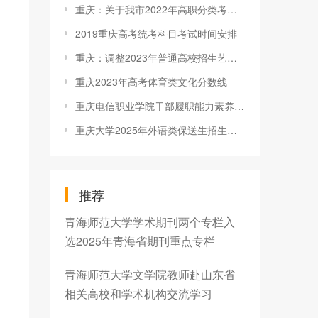
重庆：关于我市2022年高职分类考试专业技能测试工作安排的公告
2019重庆高考统考科目考试时间安排
重庆：调整2023年普通高校招生艺术类部分类别专业统考时间
重庆2023年高考体育类文化分数线
重庆电信职业学院干部履职能力素养提升专题网络培训班召开第一次
重庆大学2025年外语类保送生招生简章发布
推荐
青海师范大学学术期刊两个专栏入
选2025年青海省期刊重点专栏
青海师范大学文学院教师赴山东省
相关高校和学术机构交流学习