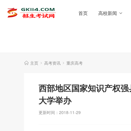
首页
高校新闻
主页
高考资讯
重庆高考
西部地区国家知识产权强
大学举办
更新时间：2018-11-29