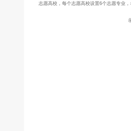
志愿高校，每个志愿高校设置6个志愿专业
录