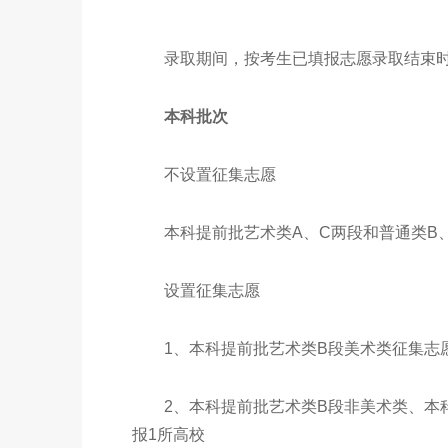
录取期间，按考生已填报志愿录取结束时
本科批次
不设置征集志愿
本科提前批艺术类A、C两段和普通类B
设置征集志愿
1、本科提前批艺术类B段美术类征集志愿
2、本科提前批艺术类B段非美术类、本科
报1所高校