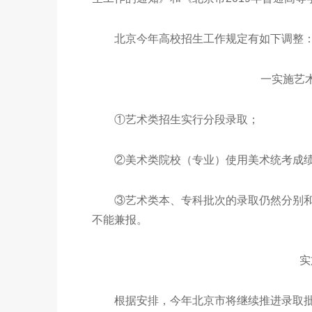
北京今年高校招生工作规定有如下调整
一实施艺术类
①艺术类招生实行分段录取；
②美术类院校（专业）使用美术统考成绩
③艺术类本、专科批次的录取仍然分别和
不能兼报。
实施
根据安排，今年北京市将继续推进录取批次