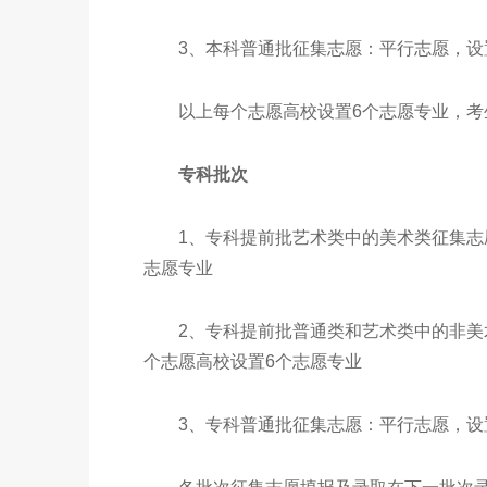
3、本科普通批征集志愿：平行志愿，设置
以上每个志愿高校设置6个志愿专业，考
专科批次
1、专科提前批艺术类中的美术类征集志愿
志愿专业
2、专科提前批普通类和艺术类中的非美术
个志愿高校设置6个志愿专业
3、专科普通批征集志愿：平行志愿，设置