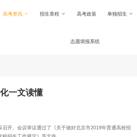
高考资讯
招生章程
高考政策
单独招生
志愿填报系统
变化一文读懂
召开。会议审议通过了《关于做好北京市2019年普通高校招
等学校招生工作规定》等文件。