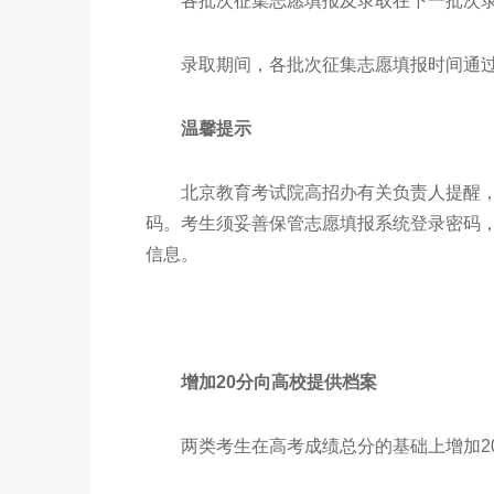
各批次征集志愿填报及录取在下一批
录取期间，各批次征集志愿填报时间通过
温馨提示
北京教育考试院高招办有关负责人提醒，
码。考生须妥善保管志愿填报系统登录密码
信息。
增加20分向高校提供档案
两类考生在高考成绩总分的基础上增加20