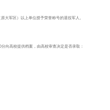
原大军区）以上单位授予荣誉称号的退役军人。
分向高校提供档案，由高校审查决定是否录取：