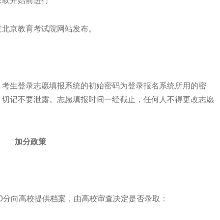
次录取开始前进行
北京教育考试院网站发布。
考生登录志愿填报系统的初始密码为登录报名系统所用的密
，切记不要泄露。志愿填报时间一经截止，任何人不得更改志愿
加分政策
分向高校提供档案，由高校审查决定是否录取：