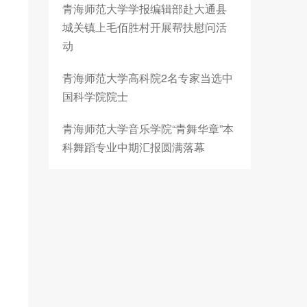
青海师范大学学报编辑部赴大通县
城关镇上毛佰胜村开展帮扶慰问活
动
青海师范大学高科院2名专家当选中
国科学院院士
青海师范大学音乐学院“青舞华章”本
科舞蹈专业中期汇报圆满落幕