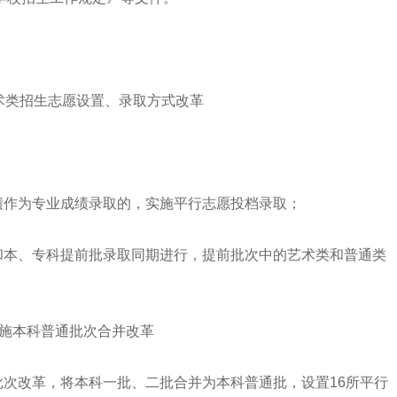
：
招生志愿设置、录取方式改革
作为专业成绩录取的，实施平行志愿投档录取；
本、专科提前批录取同期进行，提前批次中的艺术类和普通类
本科普通批次合并改革
改革，将本科一批、二批合并为本科普通批，设置16所平行