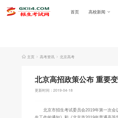
首页
高校新闻
主页
高考资讯
北京高考
北京高招政策公布 重要
更新时间：2019-04-18
北京市招生考试委员会2019年第一次会议
生工作的通知》和《北京市2019年普通高