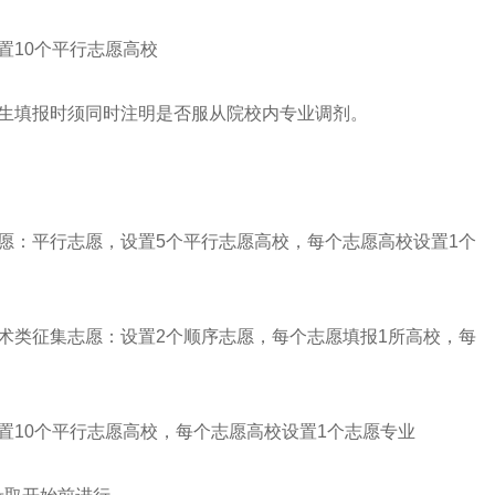
10个平行志愿高校
生填报时须同时注明是否服从院校内专业调剂。
：平行志愿，设置5个平行志愿高校，每个志愿高校设置1个
类征集志愿：设置2个顺序志愿，每个志愿填报1所高校，每
10个平行志愿高校，每个志愿高校设置1个志愿专业