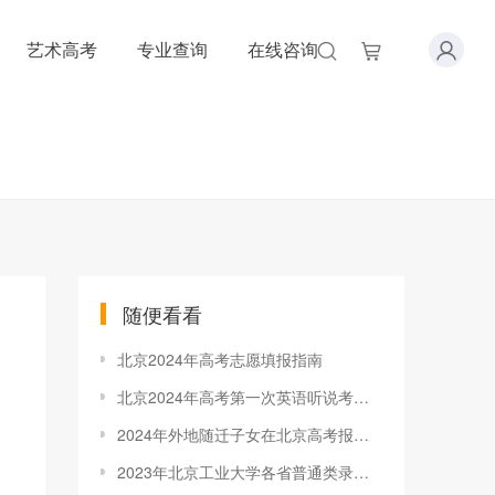
艺术高考
专业查询
在线咨询
随便看看
北京2024年高考志愿填报指南
北京2024年高考第一次英语听说考试准考证打印入口
2024年外地随迁子女在北京高考报名政策
2023年北京工业大学各省普通类录取分数线统计