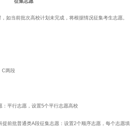
征集志愿
，如当前批次高校计划未完成，将根据情况征集考生志愿。
、C两段
：平行志愿，设置5个平行志愿高校
提前批普通类A段征集志愿：设置2个顺序志愿，每个志愿填