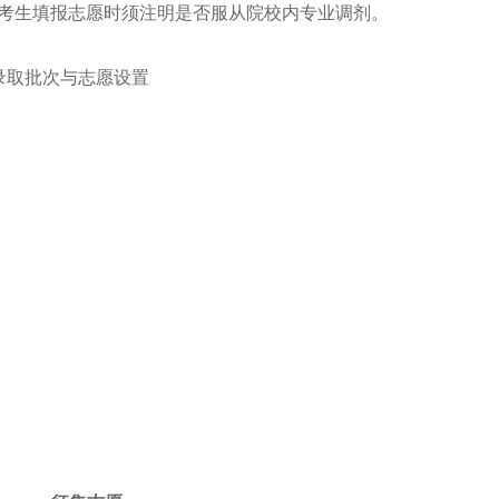
，考生填报志愿时须注明是否服从院校内专业调剂。
取批次与志愿设置