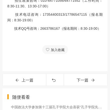
招生政策咨询：010-64771056/64771552（工作时间：
8:30-11:30、13:30-17:00）
技术电话咨询：17354400313/17786547115（报名期
间：8:30-19:00）
技术QQ号咨询：2663786167（报名期间：8:30-19:00）
加入收藏
上一篇
下一篇
随便看看
中国政法大学参加第十三届孔子学院大会喜获“孔子学院先进中方合