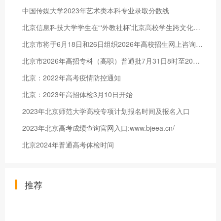
中国传媒大学2023年艺术类本科专业录取分数线
北京信息科技大学学生在“‘外教社杯’北京高校学生跨文化能力大
北京市将于6月18日和26日组织2026年高校招生网上咨询活动
北京市2026年高招专科（高职）普通批7月31日8时至20时征集志愿
北京：2022年高考疫情防控通知
北京：2023年高招体检3月10日开始
2023年北京师范大学高校专项计划报名时间及报名入口
2023年北京高考成绩查询官网入口:www.bjeea.cn/
北京2024年普通高考体检时间
推荐