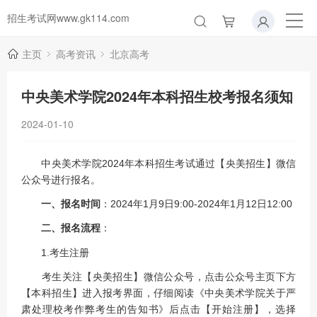
招生考试网www.gk114.com
主页
高考资讯
北京高考
中央美术学院2024年本科招生校考报名须知
2024-01-10
中央美术学院2024年本科招生考试通过【央美招生】微信
公众号进行报名。
一、报名时间
：2024年1月9日9:00-2024年1月12日12:00
二、报名流程
：
1.考生注册
考生关注【央美招生】微信公众号，点击公众号主页下方
【本科招生】进入报考界面，仔细阅读《中央美术学院关于严
肃处理校考作弊考生的告知书》后点击【开始注册】，选择