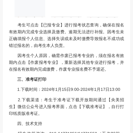
考生可点击【已报专业】进行报考状态查询，确保在报名
有效期内完成专业选择及缴费。逾期无法进行补报。因考生未
正确填报个人信息、选择失误或未及时缴费导致报名不成功或
错过报名的，由考生本人负责。
因考生个人原因，确需作废已报考专业的，须在报名有效
期内点击【作废报考专业】，重新选择其他专业进行报考，并
在报名有效期内完成缴费，作废专业报名费不予退还。
三、准考证打印
1.下载时间：2024年1月15日9:00-2024年1月17日13:00
2.下载渠道：考生于准考证下载开放期间通过【央美招
生】微信公众号进入报考界面，点击【下载准考证】，自行打
印纸质版准考证。
四、技术支持