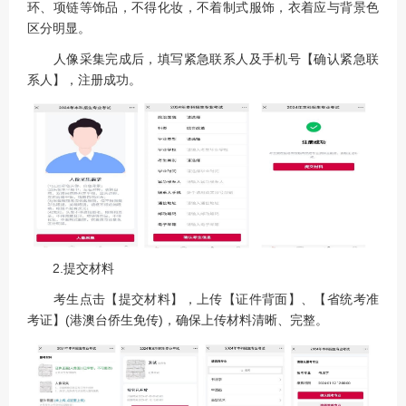
环、项链等饰品，不得化妆，不着制式服饰，衣着应与背景色
区分明显。
人像采集完成后，填写紧急联系人及手机号【确认紧急联
系人】，注册成功。
2.提交材料
考生点击【提交材料】，上传【证件背面】、【省统考准
考证】(港澳台侨生免传)，确保上传材料清晰、完整。