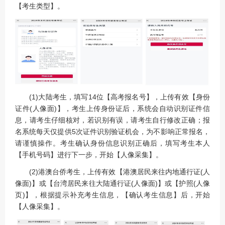
【考生类型】。
(1)大陆考生，填写14位【高考报名号】，上传有效【身份
证件(人像面)】，考生上传身份证后，系统会自动识别证件信
息，请考生仔细核对，若识别有误，请考生自行修改正确；报
名系统每天仅提供5次证件识别验证机会，为不影响正常报名，
请谨慎操作。考生确认身份信息识别正确后，填写考生本人
【手机号码】进行下一步，开始【人像采集】。
(2)港澳台侨考生，上传有效【港澳居民来往内地通行证(人
像面)】或【台湾居民来往大陆通行证(人像面)】或【护照(人像
页)】，根据提示补充考生信息，【确认考生信息】后，开始
【人像采集】。