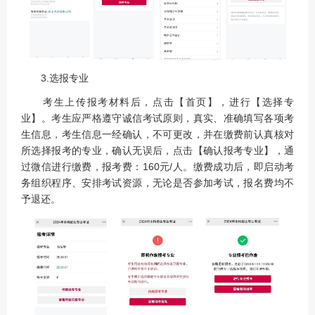
3.选报专业
考生上传报考材料后，点击【首页】，进行【选择专
业】。考生应严格遵守诚信考试原则，真实、准确填写各项考
生信息，考生信息一经确认，不可更改，并在缴费前认真核对
所选择报考的专业，确认无误后，点击【确认报考专业】，通
过微信进行缴费，报考费：160元/人。缴费成功后，即启动考
务组织程序、安排考试资源，无论是否参加考试，报名费均不
予退还。