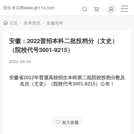
招生考试网www.gk114.com
主页
高考资讯
安徽高考
安徽：2022普招本科二批投档分（文史）
（院校代号3001-9215）
2022-08-04
安徽省2022年普通高校招生本科第二批院校投档分数及
名次（文史）（院校代号3001-9215）公布！
加入收藏