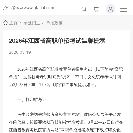
招生考试网www.gk114.com
主页
单独招生
单招政策
2026年江西省高职单招考试温馨提示
2026-03-19
2026年江西省高等职业教育单独招生考试（以下简称“高职
单招”）技能校考考试时间为3月21—22日，文化统考考试时间
为3月28日9:00—11:30。现将有关事项提示如下。
一、打印准考证
考生须密切关注报考高校官方网站、微信公众号等平台发
布的信息，按照要求获取技能校考准考证。3月23—27日自行在
江西省教育考试院官方网站“高职单招报考系统”下载打印文化