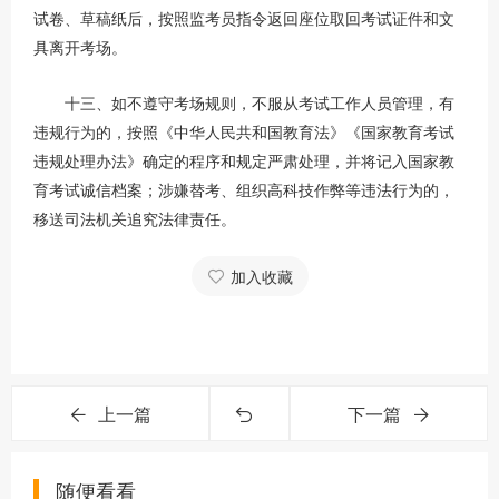
试卷、草稿纸后，按照监考员指令返回座位取回考试证件和文
具离开考场。
十三、如不遵守考场规则，不服从考试工作人员管理，有
违规行为的，按照《中华人民共和国教育法》《国家教育考试
违规处理办法》确定的程序和规定严肃处理，并将记入国家教
育考试诚信档案；涉嫌替考、组织高科技作弊等违法行为的，
移送司法机关追究法律责任。
加入收藏
上一篇
下一篇
随便看看