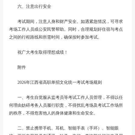
六、注意出行安全
考试期间，注意人身和财产安全。如遇紧急情况，可寻求
考场工作人员或公安民警帮助。同时，合理规划好住宿与考点
之间的行程路线和所需时间，确保按时参加考试。
祝广大考生取得理想成绩！
附件
2026年江西省高职单招文化统一考试考场规则
一、考生自觉服从监考员等考试工作人员管理，不得以任
何理由妨碍考务人员履行职责，不得扰乱考场及考试工作场所
的秩序，不得危害他人的身体健康和生命安全。
二、禁止携带手机、耳机、智能手表（手环）、智能眼