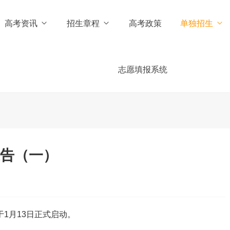
高考资讯
招生章程
高考政策
单独招生
志愿填报系统
通告（一）
1月13日正式启动。