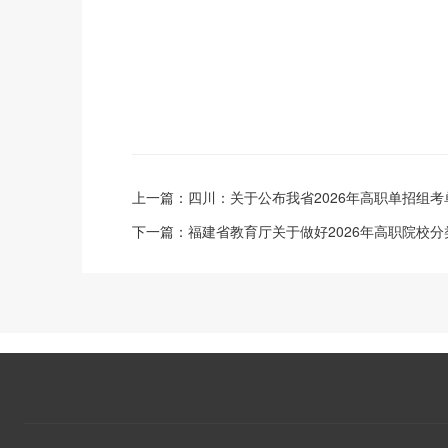
上一篇：
四川：关于公布我省2026年高职单招组
下一篇：
福建省教育厅关于做好2026年高职院校