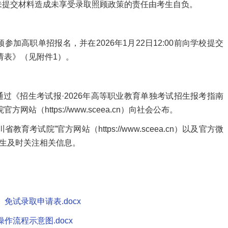
未提交材料造成未享受录取照顾政策的责任由考生自负。
高职单招报名，并在2026年1月22日12:00前向学校提交
请表》（见附件1）。
《招生考试报·2026年高等职业教育单独考试招生报考指南
（https://www.sceea.cn）向社会公布。
试院”官方网站（https://www.sceea.cn）以及官方微
考生及时关注相关信息。
、免试录取申请表.docx
操作流程示意图.docx