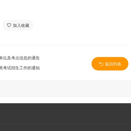
加入收藏
考单位及考点信息的通告
返回列表
分类考试招生工作的通知