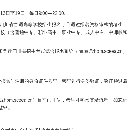
至19日，每日9:00—22:00。
四川省普通高等学校招生报名，且通过报名资格审核的考生，
学校（含普通中专、职业高中、职业中专、成人中专、中师校和
招生考试综合报名系统（https://zhbm.sceea.cn）
报名时注册的身份证件号码、密码进行身份验证，验证通过后
/zhbm.sceea.cn）目前已开放，考生可熟悉登录流程，如忘记
置密码。