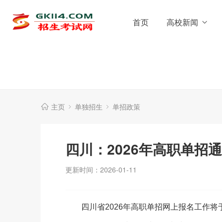
首页
高校新闻
主页
单独招生
单招政策
四川：2026年高职单招
更新时间：2026-01-11
四川省2026年高职单招网上报名工作将于