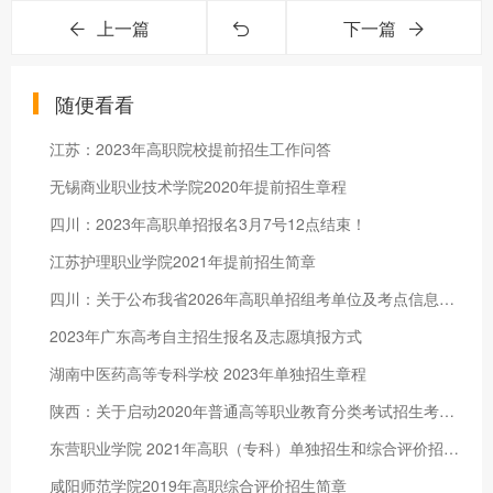
上一篇
下一篇
随便看看
江苏：2023年高职院校提前招生工作问答
无锡商业职业技术学院2020年提前招生章程
四川：2023年高职单招报名3月7号12点结束！
江苏护理职业学院2021年提前招生简章
四川：关于公布我省2026年高职单招组考单位及考点信息的通告
2023年广东高考自主招生报名及志愿填报方式
湖南中医药高等专科学校 2023年单独招生章程
陕西：关于启动2020年普通高等职业教育分类考试招生考生申请院校工作的通知
东营职业学院 2021年高职（专科）单独招生和综合评价招生章程
咸阳师范学院2019年高职综合评价招生简章