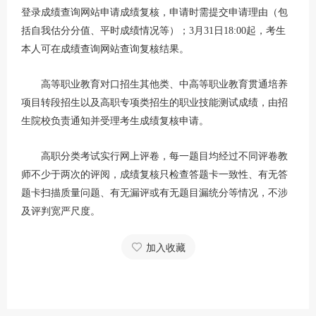
登录成绩查询网站申请成绩复核，申请时需提交申请理由（包
括自我估分分值、平时成绩情况等）；3月31日18:00起，考生
本人可在成绩查询网站查询复核结果。
高等职业教育对口招生其他类、中高等职业教育贯通培养
项目转段招生以及高职专项类招生的职业技能测试成绩，由招
生院校负责通知并受理考生成绩复核申请。
高职分类考试实行网上评卷，每一题目均经过不同评卷教
师不少于两次的评阅，成绩复核只检查答题卡一致性、有无答
题卡扫描质量问题、有无漏评或有无题目漏统分等情况，不涉
及评判宽严尺度。
加入收藏