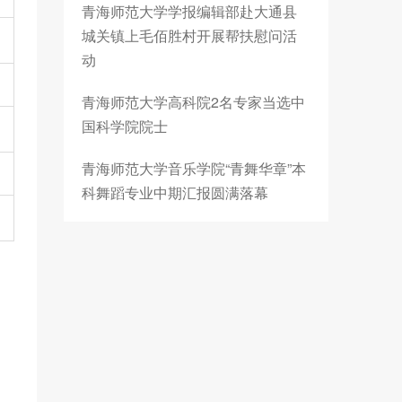
青海师范大学学报编辑部赴大通县
城关镇上毛佰胜村开展帮扶慰问活
动
青海师范大学高科院2名专家当选中
国科学院院士
青海师范大学音乐学院“青舞华章”本
科舞蹈专业中期汇报圆满落幕