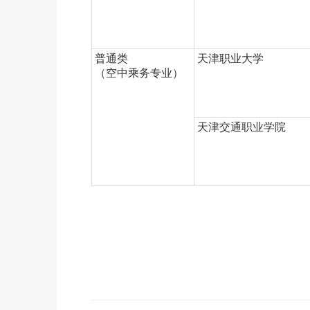
普通类
天津职业大学
（空中乘务专业）
天津交通职业学院