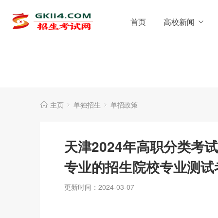
首页
高校新闻
主页
单独招生
单招政策
天津2024年高职分类考
专业的招生院校专业测试
更新时间：2024-03-07