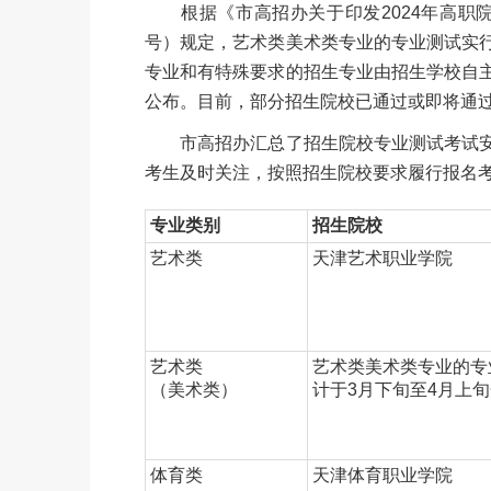
根据《市高招办关于印发2024年高职院校
号）规定，艺术类美术类专业的专业测试实
专业和有特殊要求的招生专业由招生学校自
公布。目前，部分招生院校已通过或即将通
市高招办汇总了招生院校专业测试考试安
考生及时关注，按照招生院校要求履行报名
专业类别
招生院校
艺术类
天津艺术职业学院
艺术类
艺术类美术类专业的专
（美术类）
计于3月下旬至4月上
体育类
天津体育职业学院