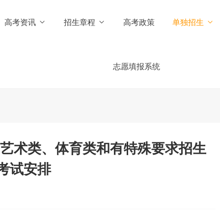
高考资讯
招生章程
高考政策
单独招生
志愿填报系统
试艺术类、体育类和有特殊要求招生
考试安排