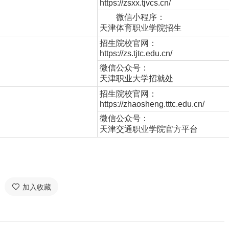
https://zsxx.tjvcs.cn/
微信小程序：
天津体育职业学院招生
招生院校官网：
https://zs.tjtc.edu.cn/
微信公众号：
天津职业大学招就处
招生院校官网：
https://zhaosheng.tttc.edu.cn/
微信公众号：
天津交通职业学院官方平台
加入收藏